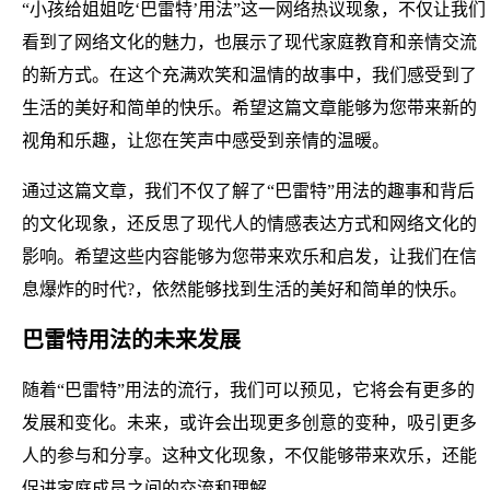
“小孩给姐姐吃‘巴雷特’用法”这一网络热议现象，不仅让我们
看到了网络文化的魅力，也展示了现代家庭教育和亲情交流
的新方式。在这个充满欢笑和温情的故事中，我们感受到了
生活的美好和简单的快乐。希望这篇文章能够为您带来新的
视角和乐趣，让您在笑声中感受到亲情的温暖。
通过这篇文章，我们不仅了解了“巴雷特”用法的趣事和背后
的文化现象，还反思了现代人的情感表达方式和网络文化的
影响。希望这些内容能够为您带来欢乐和启发，让我们在信
息爆炸的时代?，依然能够找到生活的美好和简单的快乐。
巴雷特用法的未来发展
随着“巴雷特”用法的流行，我们可以预见，它将会有更多的
发展和变化。未来，或许会出现更多创意的变种，吸引更多
人的参与和分享。这种文化现象，不仅能够带来欢乐，还能
促进家庭成员之间的交流和理解。