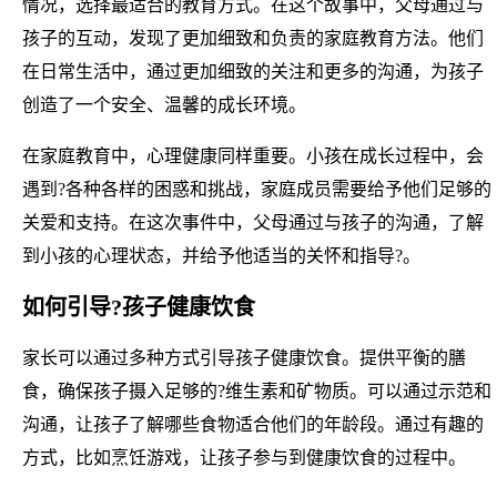
情况，选择最适合的教育方式。在这个故事中，父母通过与
孩子的互动，发现了更加细致和负责的家庭教育方法。他们
在日常生活中，通过更加细致的关注和更多的沟通，为孩子
创造了一个安全、温馨的成长环境。
在家庭教育中，心理健康同样重要。小孩在成长过程中，会
遇到?各种各样的困惑和挑战，家庭成员需要给予他们足够的
关爱和支持。在这次事件中，父母通过与孩子的沟通，了解
到小孩的心理状态，并给予他适当的关怀和指导?。
如何引导?孩子健康饮食
家长可以通过多种方式引导孩子健康饮食。提供平衡的膳
食，确保孩子摄入足够的?维生素和矿物质。可以通过示范和
沟通，让孩子了解哪些食物适合他们的年龄段。通过有趣的
方式，比如烹饪游戏，让孩子参与到健康饮食的过程中。