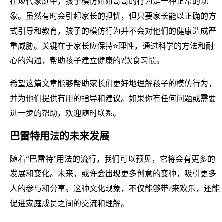
在现代家庭中，孩子模仿姐姐哥哥的行为是一种正常的现
象。虽然有时会引起家长的担忧，但只要家长能以正确的方
式引导和教育，孩子的模仿行为并不会对他们的健康造成严
重威胁。关键在于家长应保持⭐理性，通过科学的方法和耐
心的沟通，帮助孩子建立健康的?饮食习惯。
希望这篇文章能够帮助家长们更好地理解孩子的模仿行为，
并为他们提供有用的指导和建议。如果你有任何问题或需要
进一步的帮助，欢迎随时联系。
巴雷特用法的未来发展
随着“巴雷特”用法的流行，我们可以预见，它将会有更多的
发展和变化。未来，或许会出现更多创意的变种，吸引更多
人的参与和分享。这种文化现象，不仅能够带?来欢乐，还能
促进家庭成员之间的交流和理解。