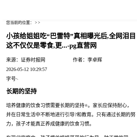
您当前的位置： > >
小孩给姐姐吃“巴雷特”真相曝光后,全网泪目
这不仅仅是零食,更...-pg直营网
来源：
证券时报网
作者：
李卓辉
2026-05-12 10:29:57
字号
长期的坚持
培养健康的饮食习惯需要长期的坚持⭐。家长应保持耐心，
并在日常生活中不断地进行引导?和教育。只有通过长期的努
力，孩子才能真正养成健康的饮食习惯。