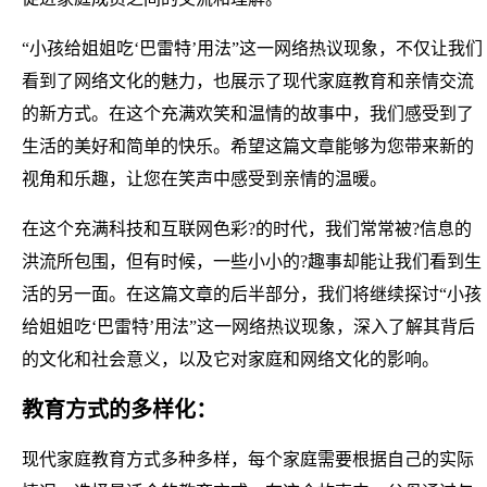
“小孩给姐姐吃‘巴雷特’用法”这一网络热议现象，不仅让我们
看到了网络文化的魅力，也展示了现代家庭教育和亲情交流
的新方式。在这个充满欢笑和温情的故事中，我们感受到了
生活的美好和简单的快乐。希望这篇文章能够为您带来新的
视角和乐趣，让您在笑声中感受到亲情的温暖。
在这个充满科技和互联网色彩?的时代，我们常常被?信息的
洪流所包围，但有时候，一些小小的?趣事却能让我们看到生
活的另一面。在这篇文章的后半部分，我们将继续探讨“小孩
给姐姐吃‘巴雷特’用法”这一网络热议现象，深入了解其背后
的文化和社会意义，以及它对家庭和网络文化的影响。
教育方式的多样化：
现代家庭教育方式多种多样，每个家庭需要根据自己的实际