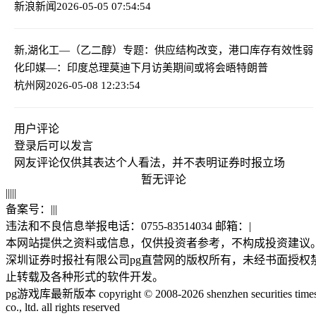
新浪新闻
2026-05-05 07:54:54
新,湖化工—（乙二醇）专题：供应结构改变，港口库存有效性弱
化
印媒—：印度总理莫迪下月访美期间或将会晤特朗普
杭州网
2026-05-08 12:23:54
用户评论
登录
后可以发言
网友评论仅供其表达个人看法，并不表明证券时报立场
暂无评论
|
|
|
|
|
备案号：
|
|
|
违法和不良信息举报电话：0755-83514034 邮箱：
|
本网站提供之资料或信息，仅供投资者参考，不构成投资建议
深圳证券时报社有限公司pg直营网的版权所有，未经书面授权
止转载及各种形式的软件开发。
pg游戏库最新版本 copyright © 2008-2026 shenzhen securities time
co., ltd. all rights reserved