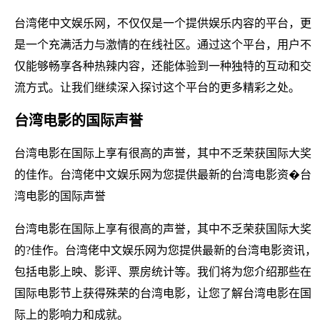
台湾佬中文娱乐网，不仅仅是一个提供娱乐内容的平台，更
是一个充满活力与激情的在线社区。通过这个平台，用户不
仅能够畅享各种热辣内容，还能体验到一种独特的互动和交
流方式。让我们继续深入探讨这个平台的更多精彩之处。
台湾电影的国际声誉
台湾电影在国际上享有很高的声誉，其中不乏荣获国际大奖
的佳作。台湾佬中文娱乐网为您提供最新的台湾电影资�台
湾电影的国际声誉
台湾电影在国际上享有很高的声誉，其中不乏荣获国际大奖
的?佳作。台湾佬中文娱乐网为您提供最新的台湾电影资讯，
包括电影上映、影评、票房统计等。我们将为您介绍那些在
国际电影节上获得殊荣的台湾电影，让您了解台湾电影在国
际上的影响力和成就。