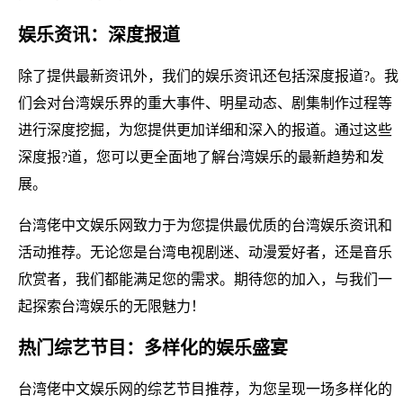
娱乐资讯：深度报道
除了提供最新资讯外，我们的娱乐资讯还包括深度报道?。我
们会对台湾娱乐界的重大事件、明星动态、剧集制作过程等
进行深度挖掘，为您提供更加详细和深入的报道。通过这些
深度报?道，您可以更全面地了解台湾娱乐的最新趋势和发
展。
台湾佬中文娱乐网致力于为您提供最优质的台湾娱乐资讯和
活动推荐。无论您是台湾电视剧迷、动漫爱好者，还是音乐
欣赏者，我们都能满足您的需求。期待您的加入，与我们一
起探索台湾娱乐的无限魅力！
热门综艺节目：多样化的娱乐盛宴
台湾佬中文娱乐网的综艺节目推荐，为您呈现一场多样化的