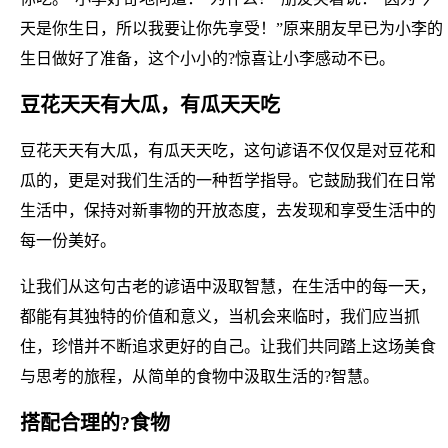
天是你生日，所以我要让你先享受！”原来朋友早已为小李的
生日做好了准备，这个小小的?惊喜让小李感动不已。
豆花天天有大瓜，有瓜天天吃
豆花天天有大瓜，有瓜天天吃，这句谚语不仅仅是对豆花和
瓜的，更是对我们生活的一种哲学指导。它鼓励我们在日常
生活中，保持对新事物的开放态度，去发现和享受生活中的
每一份美好。
让我们从这句古老的谚语中汲取智慧，在生活中的每一天，
都能有其独特的价值和意义，当机会来临时，我们应当抓
住，珍惜并不断追求更好的自己。让我们共同踏上这场美食
与思考的旅程，从简单的食物中汲取生活的?智慧。
搭配合理的?食物