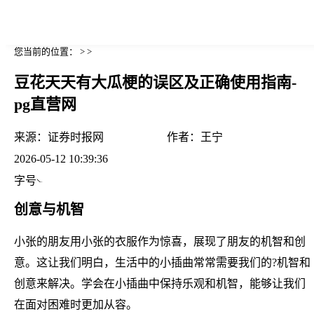
您当前的位置： > >
豆花天天有大瓜梗的误区及正确使用指南-
pg直营网
来源：
证券时报网
作者：
王宁
2026-05-12 10:39:36
字号
创意与机智
小张的朋友用小张的衣服作为惊喜，展现了朋友的机智和创
意。这让我们明白，生活中的小插曲常常需要我们的?机智和
创意来解决。学会在小插曲中保持乐观和机智，能够让我们
在面对困难时更加从容。