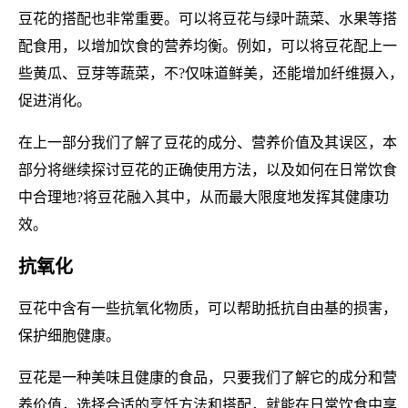
豆花的搭配也非常重要。可以将豆花与绿叶蔬菜、水果等搭
配食用，以增加饮食的营养均衡。例如，可以将豆花配上一
些黄瓜、豆芽等蔬菜，不?仅味道鲜美，还能增加纤维摄入，
促进消化。
在上一部分我们了解了豆花的成分、营养价值及其误区，本
部分将继续探讨豆花的正确使用方法，以及如何在日常饮食
中合理地?将豆花融入其中，从而最大限度地发挥其健康功
效。
抗氧化
豆花中含有一些抗氧化物质，可以帮助抵抗自由基的损害，
保护细胞健康。
豆花是一种美味且健康的食品，只要我们了解它的成分和营
养价值，选择合适的烹饪方法和搭配，就能在日常饮食中享