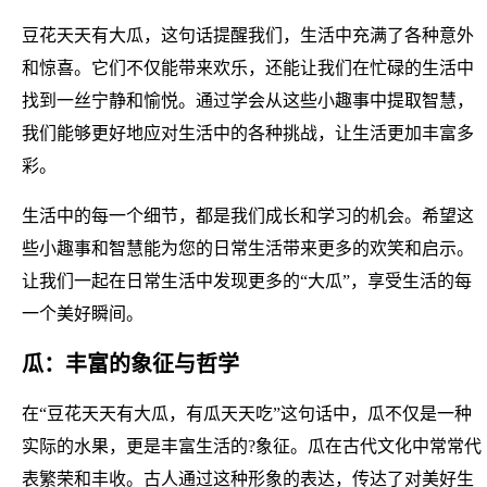
豆花天天有大瓜，这句话提醒我们，生活中充满了各种意外
和惊喜。它们不仅能带来欢乐，还能让我们在忙碌的生活中
找到一丝宁静和愉悦。通过学会从这些小趣事中提取智慧，
我们能够更好地应对生活中的各种挑战，让生活更加丰富多
彩。
生活中的每一个细节，都是我们成长和学习的机会。希望这
些小趣事和智慧能为您的日常生活带来更多的欢笑和启示。
让我们一起在日常生活中发现更多的“大瓜”，享受生活的每
一个美好瞬间。
瓜：丰富的象征与哲学
在“豆花天天有大瓜，有瓜天天吃”这句话中，瓜不仅是一种
实际的水果，更是丰富生活的?象征。瓜在古代文化中常常代
表繁荣和丰收。古人通过这种形象的表达，传达了对美好生