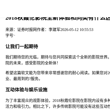
您当前的位置： > >
2018秋霞伦影院全新体验和同类有什么
来源：
证券时报网
作者：
李建军
2026-05-12 10:55:53
字号
让我们一起期待
我们期待您的光临，期待与您共同探索这个全新的影院世界。
院的未来，感受影院的全新体！
希望这篇软文能为您带来非常感谢您的耐心阅读。如果您对2
业、最周到的?服务。
互动体验与娱乐设施
为了丰富观众的观影体验，2018秋霞伦影院在影院内设有
活力和吸引力。相比之下，许多传统影院可能没有这些互动