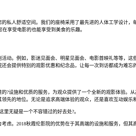
是您的私人舒适空间。我们的座椅采用了最先进的人体工学设计
您在享受电影的也能享受到美食的乐趣。
特别活动。例如，影迷见面会、明星见面会、电影首映礼等等，
院还会提供特别的观影优惠和纪念品，让每一次到访都成为难忘
先进的?设施和优质的服务，为观众提供了一个全新的观影体验。
了其领先的地位。无论是追求高端体验的观众，还是喜欢互动娱乐和
这里无疑是一个不容错过的好去处?。
考虑。2018秋霞伦影院的优势在于其高端的设施和服务，但其