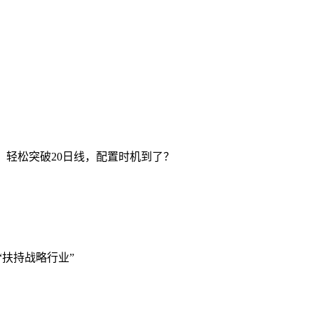
10）轻松突破20日线，配置时机到了？
“扶持战略行业”