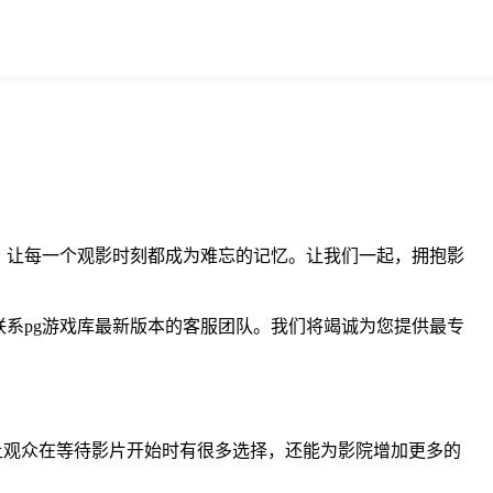
宴，让每一个观影时刻都成为难忘的记忆。让我们一起，拥抱影
联系pg游戏库最新版本的客服团队。我们将竭诚为您提供最专
仅让观众在等待影片开始时有很多选择，还能为影院增加更多的