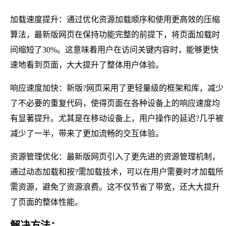
加载速度提升：通过优化资源加载顺序和使用更高效的压缩
算法，最新版网页在保持功能完整的前提下，将页面加载时
间缩短了30%。这意味着用户在访问关键内容时，能够更快
速地看到页面，大大提升了整体用户体验。
响应速度加快：新版?网页采用了更轻量级的框架和库，减少
了不必要的重复代码，使得页面在各种设备上的响应速度均
有显著提升。尤其是在移动设备上，用户操作的延迟?几乎被
减少了一半，带来了更加流畅的交互体验。
资源管理优化：最新版网页引入了更先进的资源管理机制，
通过动态加载和按?需加载技术，可以在用户需要时才加载所
需资源，避免了资源浪费。这不仅节省了带宽，还大大提升
了页面的整体性能。
解决方法：