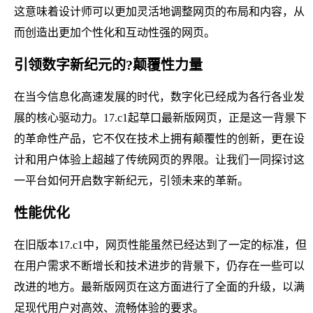
这意味着设计师可以更加灵活地调整网页的布局和内容，从
而创造出更加个性化和互动性强的网页。
引领数字新纪元的?颠覆性力量
在当今信息化高速发展的时代，数字化已经成为各行各业发
展的核心驱动力。17.c1起草口最新版网页，正是这一背景下
的革命性产品，它不仅在技术上拥有颠覆性的创新，更在设
计和用户体验上超越了传统网页的界限。让我们一同探讨这
一平台如何开启数字新纪元，引领未来的革新。
性能优化
在旧版本17.c1中，网页性能虽然已经达到了一定的标准，但
在用户需求不断增长和技术进步的背景下，仍存在一些可以
改进的地方。最新版网页在这方面进行了全面的升级，以满
足现代用户对高效、流畅体验的要求。