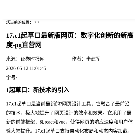
您当前的位置： > >
17.c1起草口最新版网页：数字化创新的新高
度-pg直营网
来源：
证券时报网
作者：
李建军
2026-05-12 11:01:45
字号
1起草口：新技术的引入
17.c1起草口是当前最新的?网页设计工具，它融合了最前沿
的技术，极大地提升了网页设计的效率和效果。它采用了最
新的前端框架，如react和vue，使得网页的响应速度和用户体
验大幅提升。17.c1起草口支持自动化布局和动态内容加载，