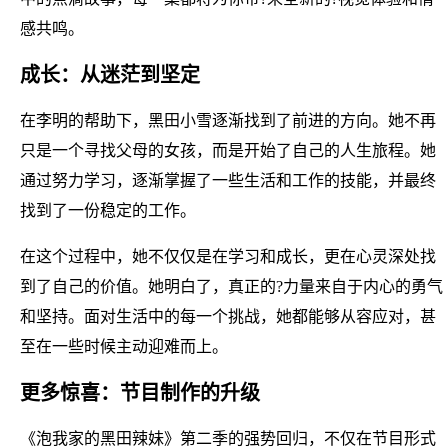
感共鸣。
成长：从迷茫到坚定
在李明的帮助下，黑田小雪逐渐找到了前进的方向。她不再
只是一个寻找父母的女孩，而是开始了自己的人生旅程。她
通过努力学习，逐渐掌握了一些生活和工作的技能，并最终
找到了一份稳定的工作。
在这个过程中，她不仅仅是在学习和成长，更在心灵深处找
到了自己的价值。她明白了，真正的?力量来自于内心的勇气
和坚持。面对生活中的每一个挑战，她都能够从容应对，甚
至在一些时候主动迎难而上。
更多惊喜：节目制作的升级
《泡我家的黑田辣妹》第二季的强势回归，不仅在节目形式