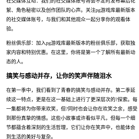
社交媒体互动：我们的社交媒体账号将会不定时发布幕后花
絮、角色秘密以及创作团队的心声。关注pg游戏库最新版本
的社交媒体账号，与我们和其他观众一起分享你的观看体
验。
粉丝俱乐部：加入pg游戏库最新版本的粉丝俱乐部，获取独
家内容和特别优惠。在这里，你将是第一个了解所有最新动
态的人。
搞笑与感动并存，让你的笑声伴随泪水
在第一季中，我们看到了青春的搞笑与感动并存。第二季延
续这一特点，更是在这一基础上进行了更深层次的?探索。每
一集都将为你带来欢笑，但?同时也会让你在欢笑之余，感受
到那份真挚的情感。这些小故事或许看似平凡，但每一个细
节都蕴含着深刻的生活哲理，它们让你在笑声中，也能体会
到生活的美好与复杂。