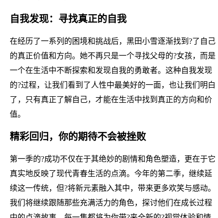
自我发现：寻找真正的自我
在经历了一系列的困境和挑战后，黑田小雪逐渐找到?了自己
的真正价值和方向。她不再只是一个寻找父母的?女孩，而是
一个在生活中不断探索和发现自我的勇敢者。这种自我发现
的?过程，让我们看到了人性中最美好的一面，也让我们明白
了，只有真正了解自己，才能在生活中找到真正的方向和价
值。
精彩回归，你的期待不会被挫败
第一季的?成功不仅在于其绝妙的剧情和角色塑造，更在于它
真实地反映了现代青春生活的点滴。今年的第二季，继续延
续这一传统，但?将新元素融入其中，带来更多欢笑与感动。
我们将继续跟随那些充满活力的角色，探讨他们在成长过程
中的点滴故事，每一集都将为你带?来全新的?视觉体验和情