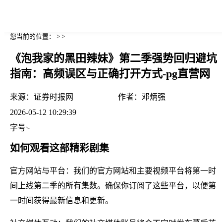
您当前的位置： > >
《泡我家的黑田辣妹》第二季强势回归避坑
指南：高频误区与正确打开方式-pg直营网
来源：
证券时报网
作者：
邓炳强
2026-05-12 10:29:39
字号
如何观看这部精彩剧集
官方网站与平台：我们的官方网站和主要视频平台将第一时
间上线第二季的所有集数。确保你订阅了这些平台，以便第
一时间获得最新信息和更新。