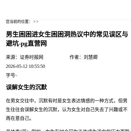
您当前的位置： > >
男生困困进女生困困洞热议中的常见误区与
避坑-pg直营网
来源：
证券时报网
作者：
刘慧卿
2026-05-12 10:55:50
字号
误解女生的沉默
在男女交往中，沉默有时是女生表达情感的一种方式，但男
生往往会误解女生的沉默，认为女生对自己失去了兴趣或不
再在意自己。