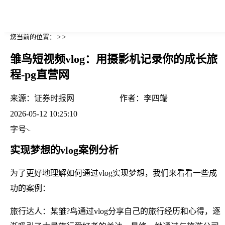
您当前的位置： > >
雏鸟短视频vlog：用摄影机记录你的成长旅
程-pg直营网
来源：
证券时报网
作者：
李四端
2026-05-12 10:25:10
字号
实现梦想的vlog案例分析
为了更好地理解如何通过vlog实现梦想，我们来看看一些成
功的案例：
旅行达人：某雏?鸟通过vlog分享自己的旅行经历和心得，逐