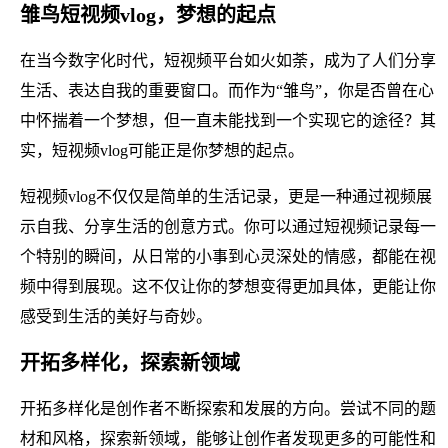
雏鸟短视频vlog，梦想的起点
在当今数字化时代，短视频平台如火如荼，成为了人们分享
生活、表达自我的重要窗口。而作为“雏鸟”，你是否曾在心
中怀揣着一个梦想，但一直未能找到一个实现它的途径？其
实，短视频vlog可能正是你梦想的起点。
短视频vlog不仅仅是简单的生活记录，更是一种通过视频展
示自我、分享生活的创意方式。你可以通过短视频记录每一
个特别的瞬间，从日常的小事到心灵深处的情感，都能在视
频中得到展现。这不仅让你的梦想变得更加具体，更能让你
感受到生活的美好与奇妙。
开拓多样化，探索新领域
开拓多样化是创作者不断探索和发展的方向。尝试不同的题
材和风格，探索新领域，能够让创作者发现更多的可能性和