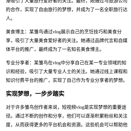
渐吸引了大量旅行爱好者的关注。最终，她通过与旅游公司
的合作，实现了自由旅行的梦想，并成为了一名全职旅行达
人。
美食博主：某雏鸟通过vlog展示自己的烹饪技巧和美食分
享，吸引了大量美食爱好者的关注。她通过品牌代言和自媒
体平台的推广，最终成为了一名知名美食博主。
专业分享者：某雏鸟在vlog中分享自己在某一专业领域的知
识和经验，吸引了大量专业人士的关注。她通过线上课程和
知识付费平台的推广，实现了自己作为专业分享者的梦想。
实现梦想，一步步踏实
对于许多雏鸟创作者来说，短视频vlog是实现梦想的重要途
径。通过不断的创作和分享，他们可以逐渐积累粉丝和关注
度，从而获得更多的平台机会和资源。这些机会可以帮助他