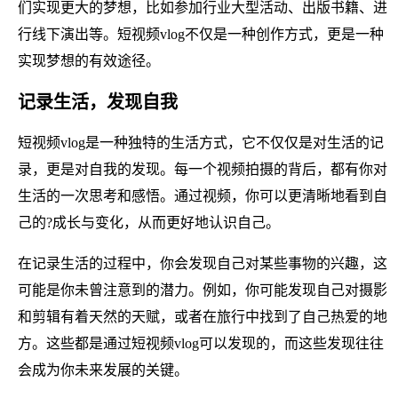
们实现更大的梦想，比如参加行业大型活动、出版书籍、进
行线下演出等。短视频vlog不仅是一种创作方式，更是一种
实现梦想的有效途径。
记录生活，发现自我
短视频vlog是一种独特的生活方式，它不仅仅是对生活的记
录，更是对自我的发现。每一个视频拍摄的背后，都有你对
生活的一次思考和感悟。通过视频，你可以更清晰地看到自
己的?成长与变化，从而更好地认识自己。
在记录生活的过程中，你会发现自己对某些事物的兴趣，这
可能是你未曾注意到的潜力。例如，你可能发现自己对摄影
和剪辑有着天然的天赋，或者在旅行中找到了自己热爱的地
方。这些都是通过短视频vlog可以发现的，而这些发现往往
会成为你未来发展的关键。