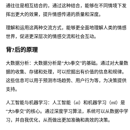
通往往是相互结合的，通过这种结合，能够在不同情境下发
挥出更大的效果，提升情感传递的质量和深度。
理解和运用这两种交流方式，能够更全面地理解人类的情感
世界，促进更深层次的情感交流和社会互动。
背?后的原理
大数据分析：大数据分析是“大b拳交”的基础。通过对大量数
据的收集、存储和处理，可以挖掘出有价值的信息和规律。
这些信息可以用于预测市场趋势、用户行为等，为决策提供
支持。
人工智能与机器学习：人工智能（ai）和机器学习（ml）是
“大b拳交”的核心。通过深度学习算法，系统可以从数据中学
习，并自我优化，从而做出更加准确和高效的决策。