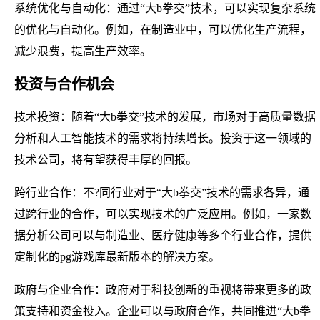
系统优化与自动化：通过“大b拳交”技术，可以实现复杂系统
的优化与自动化。例如，在制造业中，可以优化生产流程，
减少浪费，提高生产效率。
投资与合作机会
技术投资：随着“大b拳交”技术的发展，市场对于高质量数据
分析和人工智能技术的需求将持续增长。投资于这一领域的
技术公司，将有望获得丰厚的回报。
跨行业合作：不?同行业对于“大b拳交”技术的需求各异，通
过跨行业的合作，可以实现技术的广泛应用。例如，一家数
据分析公司可以与制造业、医疗健康等多个行业合作，提供
定制化的pg游戏库最新版本的解决方案。
政府与企业合作：政府对于科技创新的重视将带来更多的政
策支持和资金投入。企业可以与政府合作，共同推进“大b拳