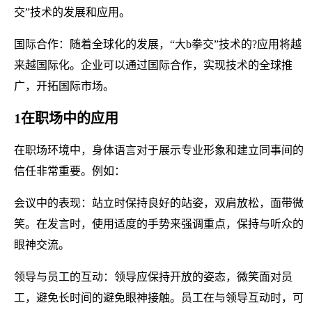
交”技术的发展和应用。
国际合作：随着全球化的发展，“大b拳交”技术的?应用将越
来越国际化。企业可以通过国际合作，实现技术的全球推
广，开拓国际市场。
1在职场中的应用
在职场环境中，身体语言对于展示专业形象和建立同事间的
信任非常重要。例如：
会议中的表现：站立时保持良好的站姿，双肩放松，面带微
笑。在发言时，使用适度的手势来强调重点，保持与听众的
眼神交流。
领导与员工的互动：领导应保持开放的姿态，微笑面对员
工，避免长时间的避免眼神接触。员工在与领导互动时，可