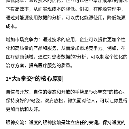
降低成本：通过技术的优化，企业可以在不增加成本?的情况
下提高效率，从而实现成本的降低。例如，在能源管理中，
通过对能源使用数据的分析，可以优化能源使用，降低能源
成本。
增加市场竞争力：通过技术的应用，企业可以提供更加个性
化和高质量的产品和服务，从而增加市场竞争力。例如，在
医疗健康领域，通过对患者数据的?分析，可以制定个性化的
治疗方案，提高医疗服务的质量。
2“大b拳交”的核心原则
自信与开放：自信的姿态和开放的手势是“大b拳交”的核心。
保持良好的?站姿，双肩放松，微笑面对他人，可以让你显得
更加自信和友好。
眼神交流：适度的眼神接触是建立信任的关键。保持适度的