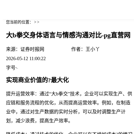
您当前的位置： > >
大b拳交身体语言与情感沟通对比-pg直营网
来源：
证券时报网
作者：
王小丫
2026-05-12 11:00:22
字号
实现商业价值的?最大化
提升运营效率：通过“大b拳交”技术，企业可以实现生产、供
应链和服务流程的优化，从而提高运营效率。例如，在制造
业中，通过对生产数据的实时分析，可以及时调整生产计
划，减少浪费，提高生产效率。