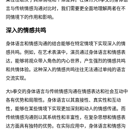
言与传统情感沟通对比时，我们需要更全面地理解两者在不
同情境下的作用和影响。
深入的情感共鸣
身体语言和情感沟通的结合能够在特定情境下实现深入的情
感共鸣。例如，在艺术表演中，演员通过身体语言和情感表
达，能够将观众带入角色的内心世界，产生强烈的情感共鸣
和共情体验。这种深入的情感共鸣往往无法通过单纯的语言
交流实现。
大b拳交的身体语言与传统情感沟通在情感表达和社会互动中
各有优势和局限性。身体语言以其直接性、真实性和互动
性，能够在某些情境下实现更加深刻和动人的情感传递。而
传统情感沟通则以其系统性和丰富性，在复杂思想和情感表
达方面具有独特的优势。在实际应用中，身体语言和情感沟