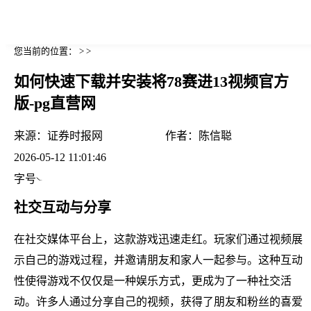
您当前的位置： > >
如何快速下载并安装将78赛进13视频官方
版-pg直营网
来源：
证券时报网
作者：
陈信聪
2026-05-12 11:01:46
字号
社交互动与分享
在社交媒体平台上，这款游戏迅速走红。玩家们通过视频展
示自己的游戏过程，并邀请朋友和家人一起参与。这种互动
性使得游戏不仅仅是一种娱乐方式，更成为了一种社交活
动。许多人通过分享自己的视频，获得了朋友和粉丝的喜爱