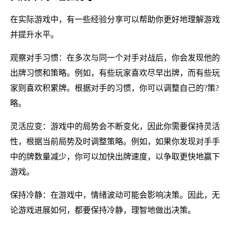
在实际游戏中，有一些经验分享可以帮助你更好地理解游戏
并提升水平。
观察对手习惯：在多次与同一个对手对战后，你会发现他的
出牌习惯和策略。例如，有些玩家喜欢尽早出牌，而有些玩
家则喜欢积累牌。根据对手的习惯，你可以调整自己的?策?
略。
灵活应变：游戏中的局势会不断变化，因此你需要保持灵活
性，根据当前局势及时调整策略。例如，如果你发现对手手
中的牌数量减少，你可以加快出牌速度，以争取更快地赢下
游戏。
保持冷静：在游戏中，情绪波动可能会影响决策。因此，无
论游戏进展如何，都要保持冷静，理智地做出决策。