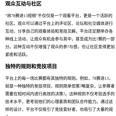
观众互动与社区
“将78赛进13视频”不仅仅是一个观看平台，更是一个活跃的
社区。观众可以通过平台上的评论区、论坛和社交媒体进行
互动，分享自己的观看体验和竞技见解。平台还定期举办各
种线上活动，让观众有机会参与其中，甚至成为比?赛的一部
分。这种互动不仅增强了观众的参?与感，也让社区变得更加
紧密和活跃。
独特的规则和竞技项目
平台上的每一场比赛都有其独特的规则。例如，78赛进13，
就是一种独特的竞技项目，规则简单但策?略复杂，让参赛者
需要在短时间内进行高效的决策?。这种规则不仅考验选手的
技术水平，更考验他们的心理素质和团队合作能力。通过这
样的设计，平台不仅吸引了竞技爱好者，也吸引了大量的观