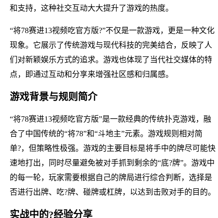
和支持，这种社交互动大大提升了游戏的热度。
“将78赛进13视频吃官方版?”不仅是一款游戏，更是一种文化
现象。它展示了传统游戏与现代科技的完美结合，反映了人
们对新颖娱乐方式的追求。游戏也体现了当代社交媒体的特
点，即通过互动和分享来增强社区感和归属感。
游戏背景与规则简介
“将78赛进13视频吃官方版”是一款经典的传统扑克游戏，融
合了中国传统的“将78”和“斗地主”元素。游戏规则相对简
单?，但策略性极强。游戏的主要目标是将手中的牌尽可能快
速地打出，同时尽量避免被对手抓到剩余的“底?牌”。游戏中
的每一轮，玩家需要根据自己的牌局进行综合判断，选择是
否进行出牌、吃?牌、碰牌或杠牌，以达到击败对手的目的。
实战中的?经验分享