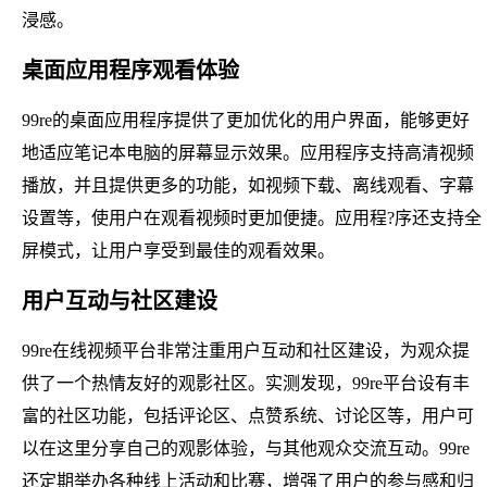
浸感。
桌面应用程序观看体验
99re的桌面应用程序提供了更加优化的用户界面，能够更好
地适应笔记本电脑的屏幕显示效果。应用程序支持高清视频
播放，并且提供更多的功能，如视频下载、离线观看、字幕
设置等，使用户在观看视频时更加便捷。应用程?序还支持全
屏模式，让用户享受到最佳的观看效果。
用户互动与社区建设
99re在线视频平台非常注重用户互动和社区建设，为观众提
供了一个热情友好的观影社区。实测发现，99re平台设有丰
富的社区功能，包括评论区、点赞系统、讨论区等，用户可
以在这里分享自己的观影体验，与其他观众交流互动。99re
还定期举办各种线上活动和比赛，增强了用户的参与感和归