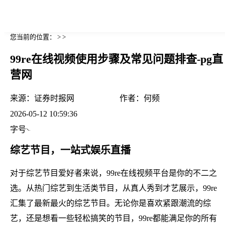
您当前的位置： > >
99re在线视频使用步骤及常见问题排查-pg直
营网
来源：
证券时报网
作者：
何频
2026-05-12 10:59:36
字号
综艺节目，一站式娱乐直播
对于综艺节目爱好者来说，99re在线视频平台是你的不二之
选。从热门综艺到生活类节目，从真人秀到才艺展示，99re
汇集了最新最火的综艺节目。无论你是喜欢紧跟潮流的综
艺，还是想看一些轻松搞笑的节目，99re都能满足你的所有