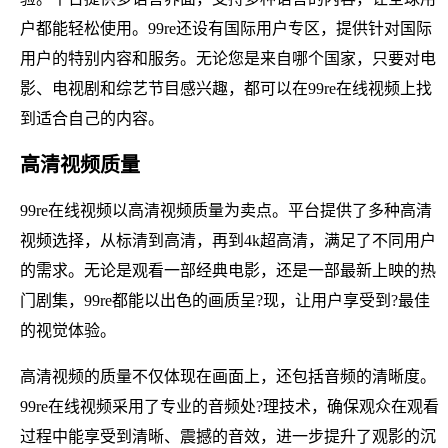
户都能轻松使用。99re还设有国际用户专区，提供针对国际
用户的特别内容和服务。无论您是来自哪个国家，只要对电
影、电视剧和综艺节目感兴趣，都可以在99re在线视频上找
到适合自己的内容。
高清视频质量
99re在线视频以高清视频质量为卖点。平台提供了多种高清
视频选择，从标清到高清，再到4k超高清，满足了不同用户
的需求。无论是观看一部经典电影，还是一部最新上映的热
门剧集，99re都能以出色的画质呈?现，让用户享受到?最佳
的视觉体验。
高清视频的质量不仅体现在画面上，还包括音频的清晰度。
99re在线视频采用了专业的音频处?理技术，确保观众在观看
过程中能享受到清晰、震撼的音效，进一步提升了观影的沉