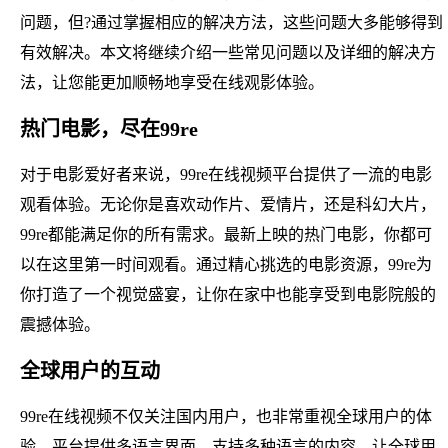
问题，但?通过掌握相应的解决方法，这些问题大多能够得到
有效解决。本文将继续介绍一些常见问题以及详细的解决方
法，让您能更加顺畅地享受在线观影体验。
热门电影，尽在99re
对于电影爱好者来说，99re在线视频平台提供了一流的电影
观看体验。无论你是喜欢动作片、爱情片，还是科幻大片，
99re都能满足你的所有需求。最新上映的热门电影，你都可
以在这里第一时间观看。通过精心挑选的电影资源，99re为
你打造了一个视觉盛宴，让你在家中也能享受到电影院般的
震撼体验。
全球用户的互动
99re在线视频不仅关注国内用户，也非常重视全球用户的体
验。平台提供多语言界面，支持多种语言的内容，让全球用