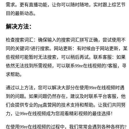
需求。更有直播功能，让你可以随时随地，实时跟上综艺节
目的最新动态。
解决方法：
检查搜索词汇：确保输入的搜索词汇拼写正确，尝试使用不
同的关键词?进行搜索。网站更新：有时候由于网站更新，某
些视频可能暂时无法搜索，可以稍后再试。联系客服：如果
依然无法找到所需视频，可以联系99re在线视频的?客服，寻
求帮助。
通过以上方法，您可以解决大部分在使用99re在线视频时遇
到的问题。如果问题仍然存在，建议及时联系平台客服，他
们会提供专业的pg直营网的技术支持和帮助。让我们共同努
力，让99re在线视频成为您观看精彩视频的最佳选择！
在使用99re在线视频的过程中，我们常常会遇到各种各样的?