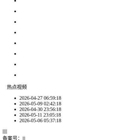
热点
视频
2026-04-27 06:59:18
2026-05-09 02:42:18
2026-04-30 23:56:18
2026-05-11 23:05:18
2026-05-06 05:37:18
|
|
|
|
|
备案号：
|
|
|