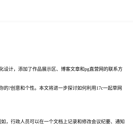
化设计，添加了作品展示区、博客文章和pg直营网的联系方
的?创意和个性。本文将进一步探讨如何利用17c一起草网
例如，行政人员可以在一个文档上记录和修改会议纪要、通知