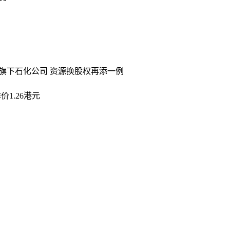
学旗下石化公司 资源换股权再添一例
价1.26港元