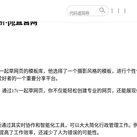
-pg直营网
c一起草网页的模板库，他选择了一个摄影风格的模板，进行个性
爱好者的一个重要分享平台。
通过17c一起草网页，你不仅能轻松创建专业的网页，还能展现你
页版通过其实时协作和智能化工具，可以大大简化行政管理工作。
仅提高了工作效率，还减少了人为错误的可能性。