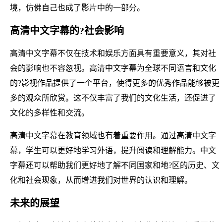
境，仿佛自己也成了影片中的一部分。
高清中文字幕的?社会影响
高清中文字幕不仅在技术和娱乐方面具有重要意义，其对社
会的影响也不容忽视。高清中文字幕为全球不同语言和文化
的?影视作品提供了一个平台，使得更多的优秀作品能够被更
多的观众所欣赏。这不仅丰富了我们的文化生活，还促进了
文化的多样性和交流。
高清中文字幕在教育领域也有着重要作用。通过高清中文字
幕，学生可以更好地学习外语，提升阅读和理解能力。中文
字幕还可以帮助我们更好地了解不同国家和地?区的历史、文
化和社会现象，从而增进我们对世界的认识和理解。
未来的展望