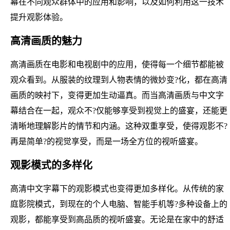
幕在不同观众群体中的应用和影响，以及如何利用这一技术
提升观影体验。
高清画质的魅力
高清画质在电影和电视剧中的应用，使得每一个细节都能被
观众看到。从服装的纹理到人物表情的微妙变?化，都在高清
画质的映衬下，变得更加生动逼真。而当高清画质与中文字
幕结合在一起，观众不?仅能够享受到视觉上的盛宴，还能更
清晰地理解影片的情节和内涵。这种双重享受，使得观影不?
再是简单?的视觉享受，而是一场全方位的视听盛宴。
观影模式的多样化
高清中文字幕下的观影模式也变得更加多样化。从传统的家
庭影院模式，到现在的个人电脑、智能手机等?多种设备上的
观影，都能享受到高品质的视听盛宴。无论是在家中的舒适