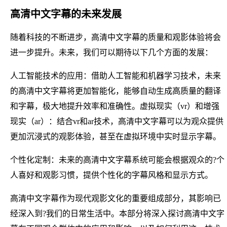
高清中文字幕的未来发展
随着科技的不断进步，高清中文字幕的质量和观影体验将会
进一步提升。未来，我们可以期待以下几个方面的发展：
人工智能技术的应用：借助人工智能和机器学习技术，未来
的高清中文字幕将更加智能化，能够自动生成高质量的翻译
和字幕，极大地提升效率和准确性。虚拟现实（vr）和增强
现实（ar）：结合vr和ar技术，高清中文字幕可以为观众提供
更加沉浸式的观影体验，甚至在虚拟环境中实时显示字幕。
个性化定制：未来的高清中文字幕系统可能会根据观众的?个
人喜好和观影习惯，提供个性化的字幕风格和显示方式。
高清中文字幕作为现代观影文化的重要组成部分，其影响已
经深入到?我们的日常生活中。本部分将深入探讨高清中文字