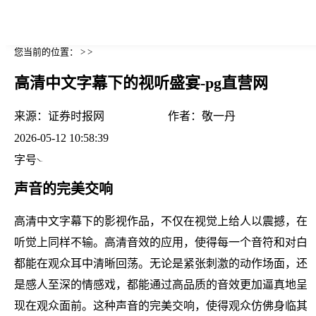
您当前的位置： > >
高清中文字幕下的视听盛宴-pg直营网
来源：
证券时报网
作者：
敬一丹
2026-05-12 10:58:39
字号
声音的完美交响
高清中文字幕下的影视作品，不仅在视觉上给人以震撼，在
听觉上同样不输。高清音效的应用，使得每一个音符和对白
都能在观众耳中清晰回荡。无论是紧张刺激的动作场面，还
是感人至深的情感戏，都能通过高品质的音效更加逼真地呈
现在观众面前。这种声音的完美交响，使得观众仿佛身临其