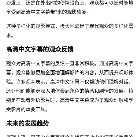
沙发上，还是在外出时的便携设备上，观众都可以随时随地
享受到高清中文字幕带?来的观影盛宴。
这种多样化的观影模式，极大地满足了现代观众的多样化需
求。
高清中文字幕的观众反馈
观众对高清中文字幕的反馈一直非常积极。通过高清中文字
幕，观众能够更加全面地理解影片的内容，从而提升观影体
验。许多观众表示，高清中文字幕不仅帮助他们理解对话，
还让他们能够更深入地体会到角色的情感和剧情的发展。特
别是在观看外语影片时，高清中文字幕成为了观众理解和享
受影片的重要工具。
未来的发展趋势