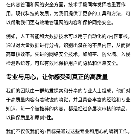
在内容管理和网络安全方面，技术手段同样发挥着重要作
用。现代科技的发展，为我们提供了更多的工具和方法，可
以帮助我们更有效地管理网络内容和保护网络安全。
例如，人工智能和大数据技术可以用于自动化的?内容审核，
通过对大量数据进行分析，识别出潜在的不良内容，从而提
高审核效率。先进的网络安全技术，如加密、防火墙、入侵
检测系统等，可以有效地保护用户的隐私和信息安全。
专业与用心，让你感受到真正的高质量
我们的团队由一群热爱探索和分享的专业人士组成，他们对
于高质量内容有着敏锐的嗅觉，并且具备丰富的经验和专业
知识。每一个被推荐的内容，都是经过多层次审核的精品，
以确保质量和原创?性。
我们不仅仅我们的?目标是通过这些专业和用心的编辑工作，