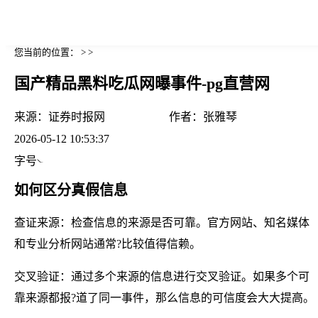
您当前的位置： > >
国产精品黑料吃瓜网曝事件-pg直营网
来源：
证券时报网
作者：
张雅琴
2026-05-12 10:53:37
字号
如何区分真假信息
查证来源：检查信息的来源是否可靠。官方网站、知名媒体
和专业分析网站通常?比较值得信赖。
交叉验证：通过多个来源的信息进行交叉验证。如果多个可
靠来源都报?道了同一事件，那么信息的可信度会大大提高。