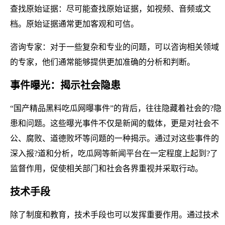
查找原始证据：尽可能查找原始证据，如视频、音频或文
档。原始证据通常更加客观和可信。
咨询专家：对于一些复杂和专业的问题，可以咨询相关领域
的专家，他们通常能够提供更加准确的分析和判断。
事件曝光：揭示社会隐患
“国产精品黑料吃瓜网曝事件”的背后，往往隐藏着社会的?隐
患和问题。这些曝光事件不仅是新闻的载体，更是对社会不
公、腐败、道德败坏等问题的一种揭示。通过对这些事件的
深入报?道和分析，吃瓜网等新闻平台在一定程度上起到?了
监督作用，促使相关部门和社会各界重视并采取行动。
技术手段
除了制度和教育，技术手段也可以发挥重要作用。通过技术