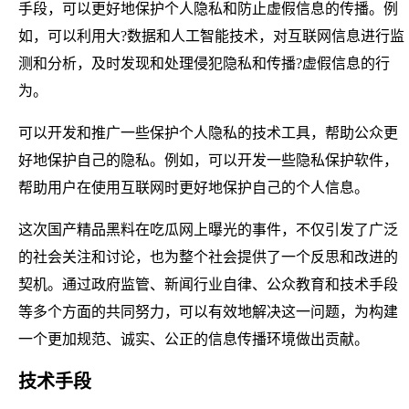
手段，可以更好地保护个人隐私和防止虚假信息的传播。例
如，可以利用大?数据和人工智能技术，对互联网信息进行监
测和分析，及时发现和处理侵犯隐私和传播?虚假信息的行
为。
可以开发和推广一些保护个人隐私的技术工具，帮助公众更
好地保护自己的隐私。例如，可以开发一些隐私保护软件，
帮助用户在使用互联网时更好地保护自己的个人信息。
这次国产精品黑料在吃瓜网上曝光的事件，不仅引发了广泛
的社会关注和讨论，也为整个社会提供了一个反思和改进的
契机。通过政府监管、新闻行业自律、公众教育和技术手段
等多个方面的共同努力，可以有效地解决这一问题，为构建
一个更加规范、诚实、公正的信息传播环境做出贡献。
技术手段