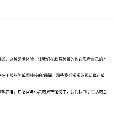
讲述。这种艺术体验，让我们在欣赏美景的也在思考自己的?
好在于那些简单而纯粹的?瞬间，那些我们常常忽视却真正值
思想启迪。在感官与心灵的双重愉悦中，我们找到了生活的意