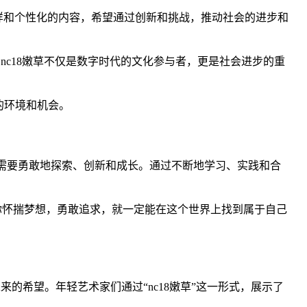
样和个性化的内容，希望通过创新和挑战，推动社会的进步和
。nc18嫩草不仅是数字时代的文化参与者，更是社会进步的重
的环境和机会。
人需要勇敢地探索、创新和成长。通过不断地学习、实践和合
要你怀揣梦想，勇敢追求，就一定能在这个世界上找到属于自己
来的希望。年轻艺术家们通过“nc18嫩草”这一形式，展示了