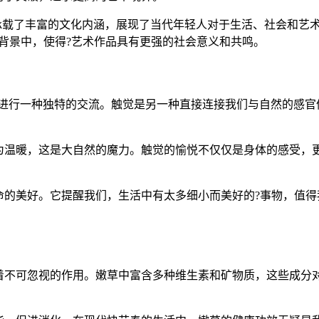
它承载了丰富的文化内涵，展现了当代年轻人对于生活、社会和艺术
背景中，使得?艺术作品具有更强的社会意义和共鸣。
我们进行一种独特的交流。触觉是另一种直接连接我们与自然的感
为温暖，这是大自然的魔力。触觉的愉悦不仅仅是身体的感受，
的美好。它提醒我们，生活中有太多细小而美好的?事物，值得我
。
着不可忽视的作用。嫩草中富含多种维生素和矿物质，这些成分