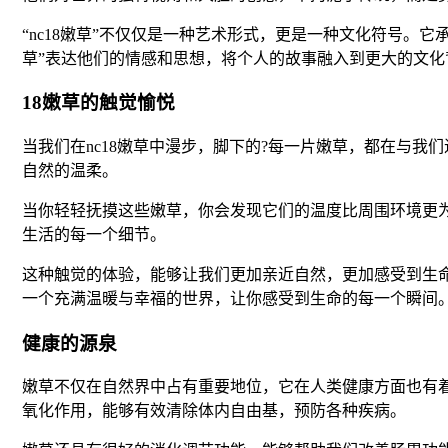
“nc18嫩草”不仅仅是一种艺术形式，更是一种文化符号。
草”表达他们的情感和思想，将个人的故事融入到更大的文化
18嫩草的触觉愉悦
当我们在nc18嫩草中漫步，脚下的?每一片嫩草，都在与
自然的温柔。
当你轻轻抚摸这些嫩草，你会发现它们的温度比周围环境更
生活的每一个细节。
这种触觉的体验，能够让我们更加亲近自然，更加感受到生命
一个充满温暖与幸福的世界，让你感受到生命的每一个瞬间
健康的源泉
嫩草不仅在自然界中占有重要地位，它在人类健康方面也有
氧化作用，能够有效清除体内自由基，预防各种疾病。