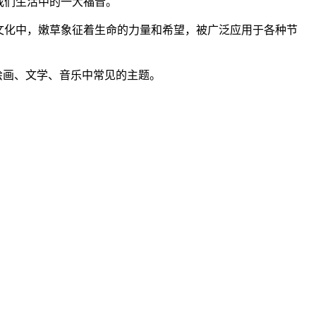
我们生活中的一大福音。
文化中，嫩草象征着生命的力量和希望，被广泛应用于各种节
绘画、文学、音乐中常见的主题。