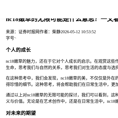
您当前的位置： > >
nc18嫩草的无限可能是什么意思？一文
来源：
证券时报网
作者：
柴静
2026-05-12 10:53:52
字号
个人的成长
nc18嫩草的魅力，还在于它对个人成长的启示。在观赏这
生命，思考我们与自然的关系，思考我们对生活的态度与选
在这种思考中，我们会发现，nc18嫩草的美，不仅仅是外
得珍惜的细节。这种思考，将会帮助我们在日常生活中，更
通过以上对nc18嫩草的无限可能的探讨，我们可以看到，
义与价值。无论是在艺术创作中，还是在日常生活中，nc1
对未来的期望