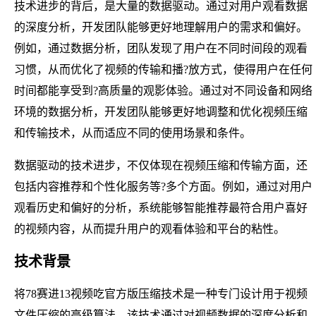
技术进步的背后，是大量的数据驱动。通过对用户观看数据
的深度分析，开发团队能够更好地理解用户的需求和偏好。
例如，通过数据分析，团队发现了用户在不同时间段的观看
习惯，从而优化了视频的传输和播?放方式，使得用户在任何
时间都能享受到?高质量的观影体验。通过对不同设备和网络
环境的数据分析，开发团队能够更好地调整和优化视频压缩
和传输技术，从而适应不同的使用场景和条件。
数据驱动的技术进步，不仅体现在视频压缩和传输方面，还
包括内容推荐和个性化服务等?多个方面。例如，通过对用户
观看历史和偏好的分析，系统能够智能推荐最符合用户喜好
的视频内容，从而提升用户的观看体验和平台的粘性。
技术背景
将78赛进13视频吃官方版压缩技术是一种专门设计用于视频
文件压缩的高级算法。该技术通过对视频数据的深度分析和