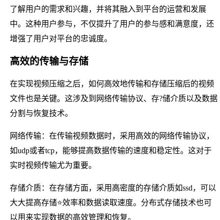
了解用户的需求和兴趣，并将其融入到平台的运营和发展
中。这种用户参与，不仅提升了用户的参与感和满意度，还
增强了用户对平台的忠诚度。
高效的传输与存储
在实现视频压缩之后，如何高效地传输和存储压缩后的视频
文件也是关键。这涉及到网络传输协议、存?储介质以及数据
分割与恢复技术。
网络传输：在传输视频数据时，采用高效的网络传输协议，
如udp或者tcp，能够提高数据传输的速度和稳定性。这对于
实时视频传输尤为重要。
存储介质：在存储方面，采用高密度的存储介质如ssd，可以
大大提高存储⭐效率和数据读取速度。分布式存储技术也可
以用来实现数据的高效管理和恢复。