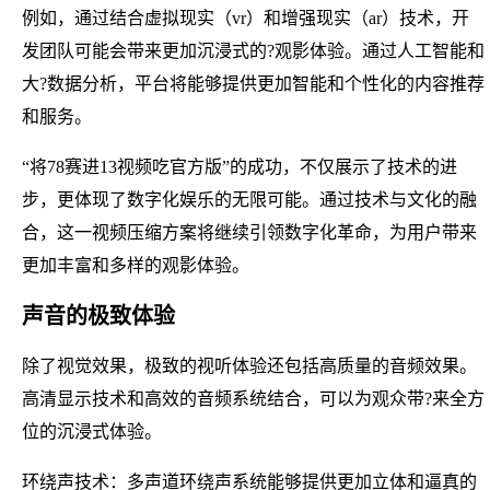
例如，通过结合虚拟现实（vr）和增强现实（ar）技术，开
发团队可能会带来更加沉浸式的?观影体验。通过人工智能和
大?数据分析，平台将能够提供更加智能和个性化的内容推荐
和服务。
“将78赛进13视频吃官方版”的成功，不仅展示了技术的进
步，更体现了数字化娱乐的无限可能。通过技术与文化的融
合，这一视频压缩方案将继续引领数字化革命，为用户带来
更加丰富和多样的观影体验。
声音的极致体验
除了视觉效果，极致的视听体验还包括高质量的音频效果。
高清显示技术和高效的音频系统结合，可以为观众带?来全方
位的沉浸式体验。
环绕声技术：多声道环绕声系统能够提供更加立体和逼真的