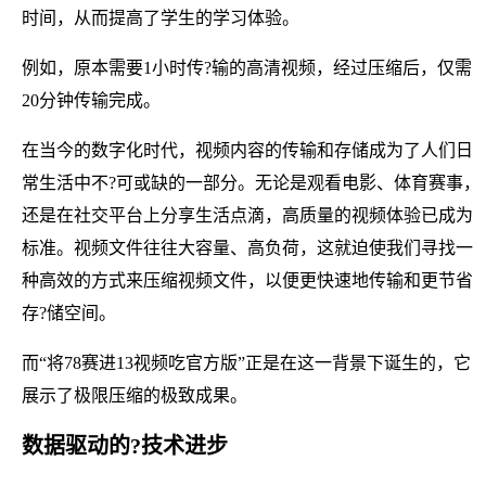
时间，从而提高了学生的学习体验。
例如，原本需要1小时传?输的高清视频，经过压缩后，仅需
20分钟传输完成。
在当今的数字化时代，视频内容的传输和存储成为了人们日
常生活中不?可或缺的一部分。无论是观看电影、体育赛事，
还是在社交平台上分享生活点滴，高质量的视频体验已成为
标准。视频文件往往大容量、高负荷，这就迫使我们寻找一
种高效的方式来压缩视频文件，以便更快速地传输和更节省
存?储空间。
而“将78赛进13视频吃官方版”正是在这一背景下诞生的，它
展示了极限压缩的极致成果。
数据驱动的?技术进步