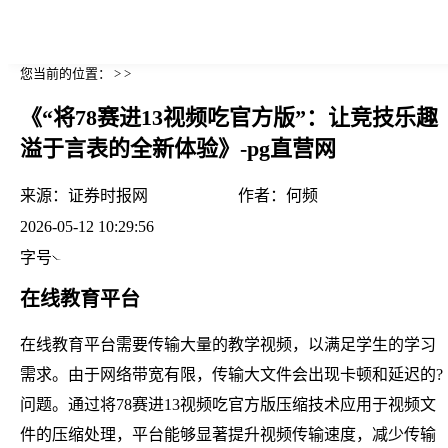
您当前的位置： > >
《“将78赛进13视频吃官方版”：让竞技乐趣
溢于言表的全新体验》-pg直营网
来源：
证券时报网
作者：
何频
2026-05-12 10:29:56
字号
在线教育平台
在线教育平台需要传输大量的教学视频，以满足学生的学习
需求。由于网络带宽有限，传输大文件会出现卡顿和延迟的?
问题。通过将78赛进13视频吃官方版压缩技术应用于视频文
件的压缩处理，平台能够显著提升视频传输速度，减少传输