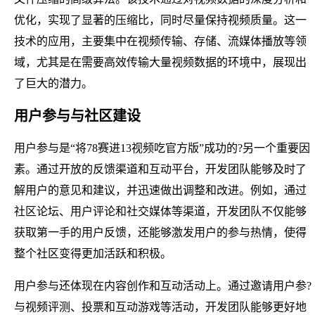
优化，实现了显著的压缩比，同时尽量保持视频质量。这一
技术的应用，主要集中在视频传输、存储、流媒体播放等领
域，尤其是在需要高效传输大量视频数据的环境中，展现出
了巨大的潜力。
用户参与与社区建设
用户参与是“将78赛进13视频吃官方版”成功的?另一个重要因
素。通过开放的反馈渠道和互动平台，开发团队能够及时了
解用户的意见和建议，并迅速做出调整和改进。例如，通过
社区论坛、用户评论和社交媒体等渠道，开发团队不仅能够
获取第一手的用户反馈，还能够激发用户的参与热情，使得
整个社区变得更加活跃和积极。
用户参与还体现在内容创作和互动活动上。通过邀请用户参?
与视频评测、投票和互动游戏等活动，开发团队能够更好地