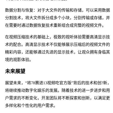
数据分割与恢复：对于大文件的传输和存储，可以采用数据
分割技术，将大文件拆分成多个小块，分别传输或存储，并
在需要时通过数据恢复技术重新组合成完整的视频文件。
在视频压缩技术的基础上，极致的视听体验需要高清显示技
术的配合。高清显示技术不仅能够展示压缩后的视频文件的
精彩内容，还能够通过先进的显示技术，让观众拥有身临其
境的观影体验。
未来展望
展望未来，“将78赛进13视频吃官方版”背后的技术和创?新，
将继续推动数字化娱乐的发展。随着技术的进一步进步和用
户需求的不断变化，开发团队将不断探索和创新，以满足更
多样化和个性化的用户需求。