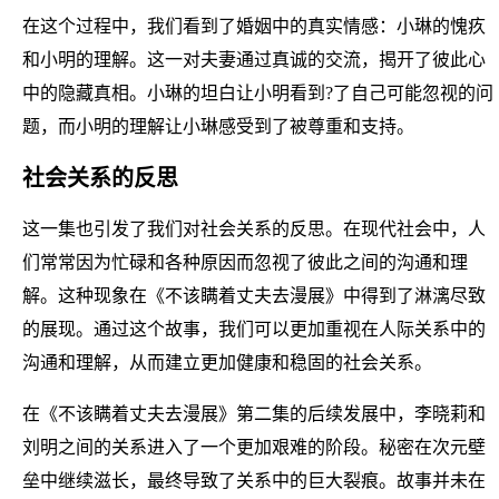
在这个过程中，我们看到了婚姻中的真实情感：小琳的愧疚
和小明的理解。这一对夫妻通过真诚的交流，揭开了彼此心
中的隐藏真相。小琳的坦白让小明看到?了自己可能忽视的问
题，而小明的理解让小琳感受到了被尊重和支持。
社会关系的反思
这一集也引发了我们对社会关系的反思。在现代社会中，人
们常常因为忙碌和各种原因而忽视了彼此之间的沟通和理
解。这种现象在《不该瞒着丈夫去漫展》中得到了淋漓尽致
的展现。通过这个故事，我们可以更加重视在人际关系中的
沟通和理解，从而建立更加健康和稳固的社会关系。
在《不该瞒着丈夫去漫展》第二集的后续发展中，李晓莉和
刘明之间的关系进入了一个更加艰难的阶段。秘密在次元壁
垒中继续滋长，最终导致了关系中的巨大裂痕。故事并未在