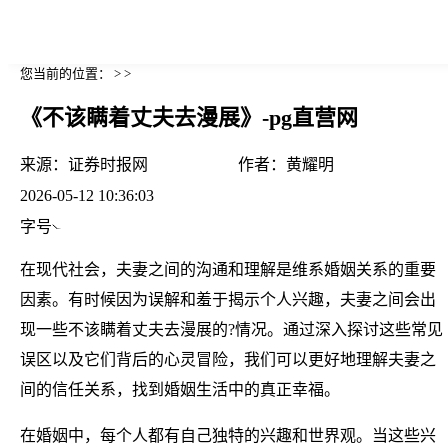
您当前的位置： > >
《不该瞒着丈夫去漫展》-pg直营网
来源：
证券时报网
作者：
黄耀明
2026-05-12 10:36:03
字号
在现代社会，夫妻之间的沟通和理解是维系婚姻关系的重要
因素。有时候因为误解和羞于揭示个人兴趣，夫妻之间会出
现一些不该瞒着丈夫去漫展的?情况。通过深入探讨这些常见
误区以及它们背后的心灵冒险，我们可以更好地理解夫妻之
间的信任关系，找到婚姻生活中的真正幸福。
在婚姻中，每个人都有自己独特的兴趣和世界观。当这些兴