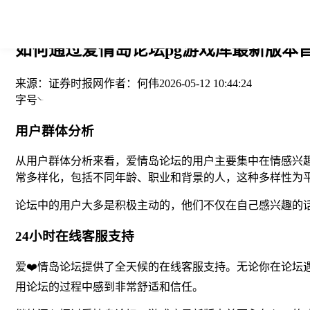
您当前的位置： > >
如何通过爱情岛论坛pg游戏库最新版本首
来源：
证券时报网
作者：
何伟
2026-05-12 10:44:24
字号
用户群体分析
从用户群体分析来看，爱情岛论坛的用户主要集中在情感兴
常多样化，包括不同年龄、职业和背景的人，这种多样性为
论坛中的用户大多是积极主动的，他们不仅在自己感兴趣的
24小时在线客服支持
爱❤️情岛论坛提供了全天候的在线客服支持。无论你在论坛
用论坛的过程中感到非常舒适和信任。