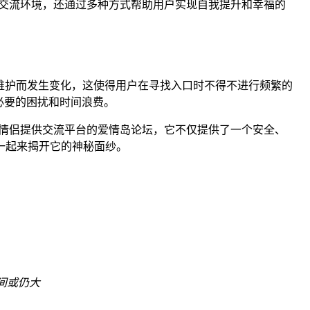
的交流环境，还通过多种方式帮助用户实现自我提升和幸福的
和维护而发生变化，这使得用户在寻找入口时不得不进行频繁的
必要的困扰和时间浪费。
情侣提供交流平台的爱情岛论坛，它不仅提供了一个安全、
一起来揭开它的神秘面纱。
空间或仍大