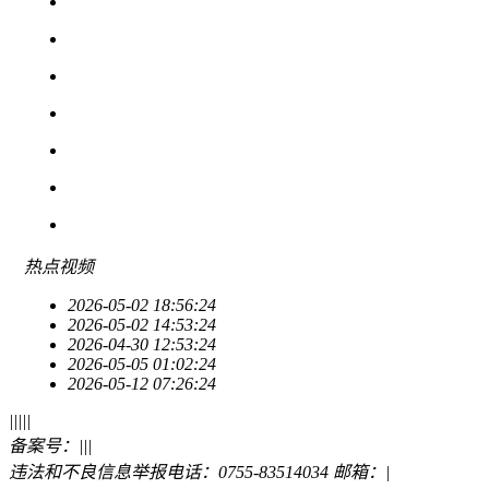
热点
视频
2026-05-02 18:56:24
2026-05-02 14:53:24
2026-04-30 12:53:24
2026-05-05 01:02:24
2026-05-12 07:26:24
|
|
|
|
|
备案号：
|
|
|
违法和不良信息举报电话：0755-83514034 邮箱：
|