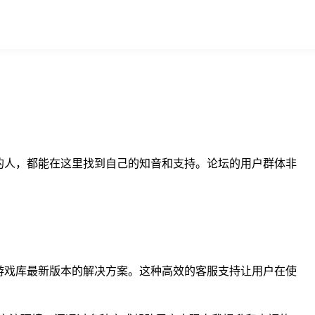
的人，都能在这里找到自己的知音和支持。论坛的用户群体非
g游戏库最新版本的解决方案。这种高效的客服支持让用户在使