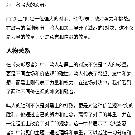
为一名强大的忍者。
而“黑土”则是一位强大的对手，他代?表了敌对势力和挑战。
在故事的高潮部分，鸣人和黑土展开了激烈的?对决，这不仅
是力量的较量，更是意志和信念的较量。
人物关系
在《火影忍者》中，鸣人与黑土的对决不仅是个人的较量，
更是不同立场和价值观的碰撞。鸣人代表了希望、友情和梦
想，而黑土则代表了力量和权力。在这场对决中，我们看到
了两种不同价值观的冲突和融合。
鸣人的胜利不仅是对黑土的打败，更是对这种价值观冲?突的
胜利。他通过自己的努力和信念，赢得了对手的尊重，并在
一定程度上改变了对手的观念。这一情节展示了《火影忍
者》中常见的主题：通过理解和尊重，可以战胜一切分歧和