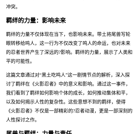
冲突。
羁绊的力量：影响未来
羁绊的力量不仅体现在当下，也影响未来。带土将尾兽写轮
眼转移给鸣人，这一行为不仅改变了鸣人的命运，也对未来
的忍者世界产生了深远的?影响。羁绊的力量，展示了人类和
平的可能性。
这篇文章通过对“黑土吃鸣人”这一剧情节点的解析，深入探
讨了羁绊在《火影忍者》中的意义和影响。通过这一事件，
我们看到了羁绊如何影响个体的成长，如何推动集体和平，
以及如何揭示人性的复杂性。这些意想不到的羁绊，使得
《火影忍者》不仅是一部精彩的?忍者动漫，更是一部深刻的
人性探讨之作。
尾兽与羁绊：力量与责任