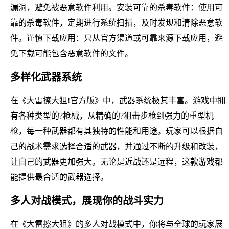
漏洞，避免被恶意软件利用。安装可靠的杀毒软件：使用可
靠的杀毒软件，定期进行系统扫描，及时发现和清除恶意软
件。谨慎下载应用：只从官方渠道或可靠来源下载应用，避
免下载可能包含恶意软件的文件。
多样化武器系统
在《大雷擦大狙!官方版》中，武器系统极其丰富。游戏中拥
有各种类型的?枪械，从精确的?狙击步枪到强力的重型机
枪，每一种武器都有其独特的性能和用途。玩家可以根据自
己的战术需求选择合适的武器，并通过不断的升级和改装，
让自己的武器更加强大。无论是近战还是远程，这款游戏都
能提供最合适的武器选择。
多人对战模式，展现你的战斗实力
在《大雷擦大狙》的多人对战模式中，你将与全球的玩家展