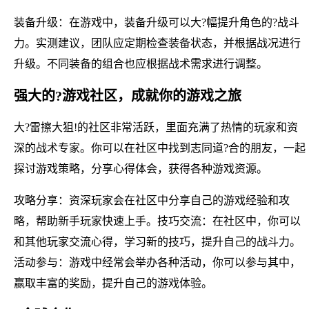
装备升级：在游戏中，装备升级可以大?幅提升角色的?战斗
力。实测建议，团队应定期检查装备状态，并根据战况进行
升级。不同装备的组合也应根据战术需求进行调整。
强大的?游戏社区，成就你的游戏之旅
大?雷擦大狙!的社区非常活跃，里面充满了热情的玩家和资
深的战术专家。你可以在社区中找到志同道?合的朋友，一起
探讨游戏策略，分享心得体会，获得各种游戏资源。
攻略分享：资深玩家会在社区中分享自己的游戏经验和攻
略，帮助新手玩家快速上手。技巧交流：在社区中，你可以
和其他玩家交流心得，学习新的技巧，提升自己的战斗力。
活动参与：游戏中经常会举办各种活动，你可以参与其中，
赢取丰富的奖励，提升自己的游戏体验。