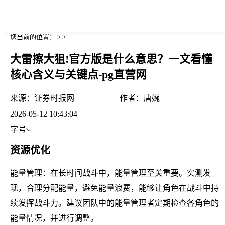
您当前的位置： > >
大雷擦大狙!官方版是什么意思？一文看懂
核心含义与关键点-pg直营网
来源：
证券时报网
作者：
唐婉
2026-05-12 10:43:04
字号
资源优化
能量管理：在长时间战斗中，能量管理至关重要。实测发
现，合理分配能量，避免能量浪费，能够让角色在战斗中持
续发挥战斗力。建议团队中的能量管理者定期检查各角色的
能量情况，并进行调整。