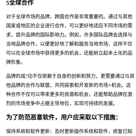
5全球合作
对于全球市场的品牌，跨国合作是非常重要的。通过与其他
国家或地区的企业进行合作，可以更好地适应不同市场的需
求，提升品牌的国际影响力。例如，许多国际品牌会选择与
当地品牌合作，以便更好地了解和服务当地市场，这样不仅
可以在全球市场中获得更多的机会，还能树立起本土化的品
牌形象。
品牌的成?功不仅依赖于自身的创新和努力，更需要通过与其
他品牌的合作与联盟，共同探索和开发新的市场⭐机会。这
种合作不仅可以带来更多的资源和机会，还能帮助品牌在激
烈的市场竞争中占据主导地位，实现可持续的发展。
为了防范恶意软件，用户应采取以下措施：
保持系统和软件更新：及时更新操作系统和软件，修复已知