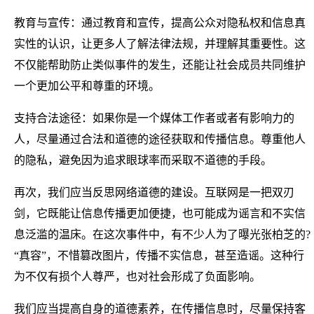
教育与宣传：通过教育和宣传，提高公众对隐私权和信息真
实性的认识，让更多人了解法律法规，并理解其重要性。这
不仅能帮助防止类似事件的发生，还能让社会成员共同维护
一个更加公平和尊重的环境。
支持合法途径：如果你是一个媒体工作者或者有影响力的
人，尽量通过合法和道德的途径获取和传播信息。尊重他人
的隐私，避免因为追求眼球率而采取不道德的手段。
再次，我们应当反思网络道德的建设。互联网是一把双刃
剑，它既能让信息传播更加便捷，也可能成为谣言和不实信
息泛滥的温床。在这次事件中，有不少人为了曝光张柏芝的?
“真容”，不惜篡改图片，传播不实信息，甚至造谣。这种行
为不仅有损个人尊严，也对社会形成了负面影响。
我们应当提高自身的道德素养，在传播信息时，尽量保持客