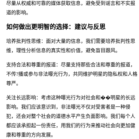
尽量从权威和可靠的媒体获取信息，避免受到谣言和不实报
道的影响。
如何做出更明智的选择：建议与反思
培养批判性思维：面对大量的信息，我们需要培养批判性思
维，理性分析信息的真实性和价值，避免盲目跟风。
支持合法和尊重的报道：尽量支持那些合法和尊重的报道，
不传?播或参与非法曝光行为，共同维护明星的隐私权和人格
尊严。
关注长远影响：考虑这种曝光行为对社会和��明星的长远
影响。我们应该意识到，非法曝光不仅对受害者是一种侵
犯，还会对整个社会的道德水平产生负面影响。我们每个人
都应该承担起一份责任，用我们的行为来推动社会向更加健
康和尊重的方向发展。