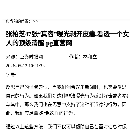
您当前的位置： > >
张柏芝47张“真容”曝光剥开皮囊,看透一个女
人的顶级清醒-pg直营网
来源：
证券时报网
作者：
林和立
2026-05-12 10:21:33
字号
反思自己的消费习惯：当我们消费娱乐新闻时，也需要反思
自己的行为。如果我们对这种非法曝光行为感到好奇或者参?
与其中，那么我们也在无意中支持了这种不道德的行为。因
此，我们应尽量避?免这样的行为。
通过以上这些方法，我们不仅可以帮助自己在面对信息时保