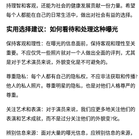
持理智和客观，还能为社会的健康发展贡献一份力量。希望
每个人都能在自己的日常生活中，做出对社会有益的选择。
实用选择建议：如何看待和处理这种曝光
保持客观和理性：在曝光的信息面前，保持客观和理性至关
重要。不应仅凭一些照片就对一个人做出全面的评判，尤其
是对于艺术演员来说，外貌变化是不可避免的。
尊重隐私：每个人都有自己的隐私权，不应非法获取和传播?
他人的私人照片。尊重明星的隐私，也是对他们人格尊严的
尊重。
关注艺术和表演：对于演员来说，我们应更多地关注他们的
表演和艺术成就，而不是过分关注他们的外貌变?化。
辨别信息来源：面对大量的曝光信息，应辨别信息的来源，