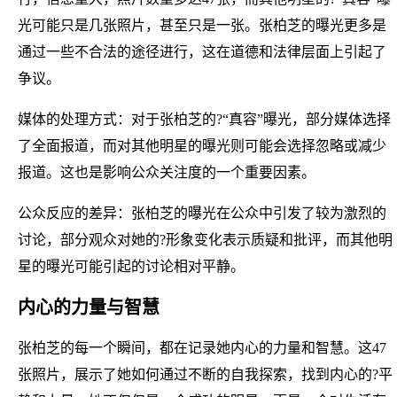
光可能只是几张照片，甚至只是一张。张柏芝的曝光更多是
通过一些不合法的途径进行，这在道德和法律层面上引起了
争议。
媒体的处理方式：对于张柏芝的?“真容”曝光，部分媒体选择
了全面报道，而对其他明星的曝光则可能会选择忽略或减少
报道。这也是影响公众关注度的一个重要因素。
公众反应的差异：张柏芝的曝光在公众中引发了较为激烈的
讨论，部分观众对她的?形象变化表示质疑和批评，而其他明
星的曝光可能引起的讨论相对平静。
内心的力量与智慧
张柏芝的每一个瞬间，都在记录她内心的力量和智慧。这47
张照片，展示了她如何通过不断的自我探索，找到内心的?平