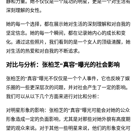
静和力量。她不仅仅是一个成功的明星，更是一个对生活有
深刻理解的女性。
她的每一个选择，都在展示她对生活的深刻理解和对自我的
坚定信念。她的每一个瞬间，都在记录她内心的成长和变
化。通过这些照片，我们看到的是一个女人的顶级清醒，她
对生活的热爱和对自我的不断追求。
对比与分析：张柏芝“真容”曝光的社会影响
张柏芝的“真容”曝光不仅仅是一个个人事件，它也反映了娱
乐圈的一些更深层次的问题，并对社会产生了一定的影响。
我们可以从以下几个方面来进行对比和分析：
对明星形象的影响：张柏芝的“真容”曝光可能会对她的公众
形象造成一定的负面影响，尤其是对那些对她外貌有高度期
望的观众来说。对于其他一些明星来说，他们的形象变化可