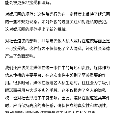
能会被更多地接受和理解。
对娱乐圈的规范：这种曝光行为在一定程度上反映了娱乐圈
的一些不规范现象，如对外貌的过度关注和对隐私的侵犯。
这对娱乐圈的规范提出了新的挑战。
对社会道德的影响：非法曝光他人私人照片在道德层面上是
不可接受的。这种行为不仅侵犯了个人隐私，还对社会道德
产生了负面影响。
我们还应该关注媒体在这一事件中的角色和责任。媒体作为
信息传播的主要平台，在这次事件中起到了至关重要的作
用。很多时候，媒体在报道名人私生活时，往往会为了吸引
眼球而采用夸大或不实的手段。这不仅损害了名人的隐私
权，也对社会形成了不良影响。因此，媒体在报道这类事件
时，应当保持高度的责任感，确保信息的真实性和客观性，