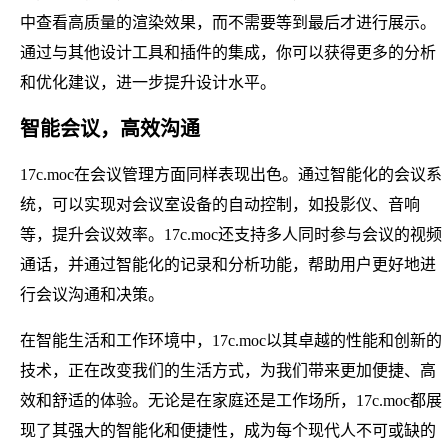
中查看高质量的渲染效果，而不需要等到最后才进行展示。
通过与其他设计工具和插件的集成，你可以获得更多的分析
和优化建议，进一步提升设计水平。
智能会议，高效沟通
17c.moc在会议管理方面同样表现出色。通过智能化的会议系
统，可以实现对会议室设备的自动控制，如投影仪、音响
等，提升会议效率。17c.moc还支持多人同时参与会议的视频
通话，并通过智能化的记录和分析功能，帮助用户更好地进
行会议沟通和决策。
在智能生活和工作环境中，17c.moc以其卓越的性能和创新的
技术，正在改变我们的生活方式，为我们带来更加便捷、高
效和舒适的体验。无论是在家庭还是工作场所，17c.moc都展
现了其强大的智能化和便捷性，成为每个现代人不可或缺的