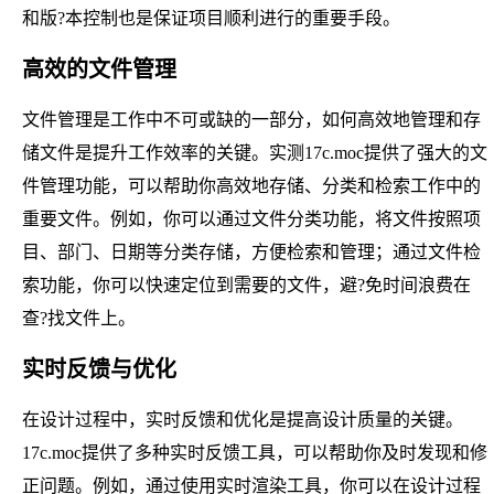
和版?本控制也是保证项目顺利进行的重要手段。
高效的文件管理
文件管理是工作中不可或缺的一部分，如何高效地管理和存
储文件是提升工作效率的关键。实测17c.moc提供了强大的文
件管理功能，可以帮助你高效地存储、分类和检索工作中的
重要文件。例如，你可以通过文件分类功能，将文件按照项
目、部门、日期等分类存储，方便检索和管理；通过文件检
索功能，你可以快速定位到需要的文件，避?免时间浪费在
查?找文件上。
实时反馈与优化
在设计过程中，实时反馈和优化是提高设计质量的关键。
17c.moc提供了多种实时反馈工具，可以帮助你及时发现和修
正问题。例如，通过使用实时渲染工具，你可以在设计过程