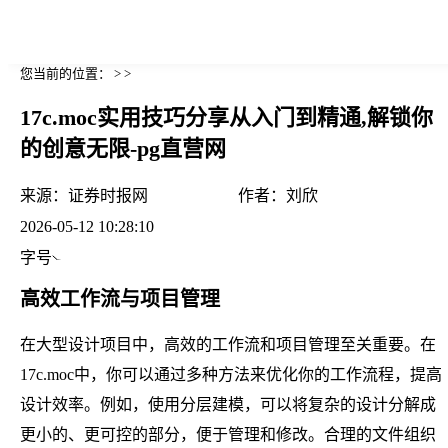
您当前的位置： > >
17c.moc实用技巧分享从入门到精通,解锁你
的创意无限-pg直营网
来源：
证券时报网
作者：
刘欣
2026-05-12 10:28:10
字号
高效工作流与项目管理
在大型设计项目中，高效的工作流和项目管理至关重要。在
17c.moc中，你可以通过多种方法来优化你的工作流程，提高
设计效率。例如，使用分层建模，可以将复杂的设计分解成
更小的、更可控的部分，便于管理和修改。合理的文件组织