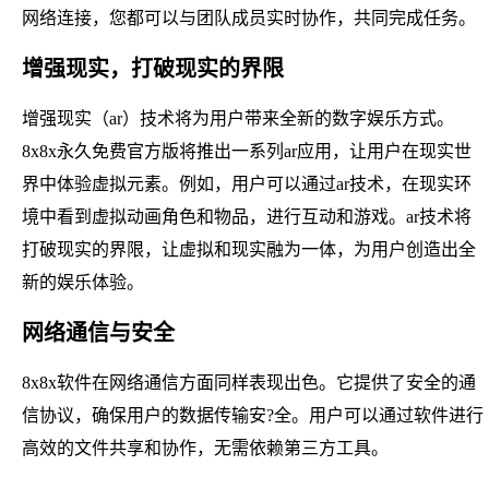
网络连接，您都可以与团队成员实时协作，共同完成任务。
增强现实，打破现实的界限
增强现实（ar）技术将为用户带来全新的数字娱乐方式。
8x8x永久免费官方版将推出一系列ar应用，让用户在现实世
界中体验虚拟元素。例如，用户可以通过ar技术，在现实环
境中看到虚拟动画角色和物品，进行互动和游戏。ar技术将
打破现实的界限，让虚拟和现实融为一体，为用户创造出全
新的娱乐体验。
网络通信与安全
8x8x软件在网络通信方面同样表现出色。它提供了安全的通
信协议，确保用户的数据传输安?全。用户可以通过软件进行
高效的文件共享和协作，无需依赖第三方工具。