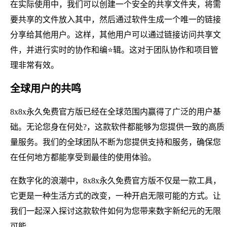
在实际使用中，我们可以创建一个安全的共享文件夹，将需
要共享的文件放入其中，然后通过软件生成一个唯一的链接
分享给其他用户。这样，其他用户可以通过链接访问共享文
件，并进行实时的协作和编⭐辑。这对于团队协作和项目管
理非常有效。
全球用户的共鸣
8x8x永久免费官方版已经在全球范围内赢得了广泛的用户基
础。无论您身在何处?，这款软件都能够为您提供一致的高质
量服务。我们的全球团队不断为您提供支持和服务，确保您
在任何地方都能享受到最佳的使用体验。
在数字化的浪潮中，8x8x永久免费官方版不仅是一款工具，
它更是一种生活方式的改变，一种开启无限可能的方式。让
我们一起深入探讨这款软件如何为您带来数字新纪元的无限
可能。