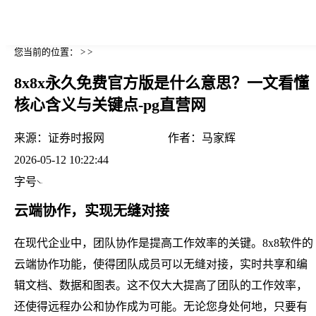
您当前的位置： > >
8x8x永久免费官方版是什么意思？一文看懂
核心含义与关键点-pg直营网
来源：
证券时报网
作者：
马家辉
2026-05-12 10:22:44
字号
云端协作，实现无缝对接
在现代企业中，团队协作是提高工作效率的关键。8x8软件的
云端协作功能，使得团队成员可以无缝对接，实时共享和编
辑文档、数据和图表。这不仅大大提高了团队的工作效率，
还使得远程办公和协作成为可能。无论您身处何地，只要有