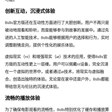
创新互动，沉浸式体验
8x8x官方版还在互动性方面进行了大胆创新。用户不再只是
被动地观看和聆听，而是能够参与到故事的发展中。通过先
进的人工智能技术，8x8x能够根据用户的选择和行为，实时
调整剧情走向，提供个性化的娱乐体验。
虚拟现实（vr）和增强现实（ar）技术的应用，使得8x8x官
方版的互动性更上一层楼。用户可以佩戴vr设备，完全沉浸
在一个虚拟的世界中，或者通过ar技术，将现实与虚拟融
合，创造出独特的体验。无论是在家中还是户外，8x8x都能
带给您无与伦比的沉浸式体验。
流畅的播放体验
为了确保电影观看的流畅性，8x8x特别优化了缓存和播放算