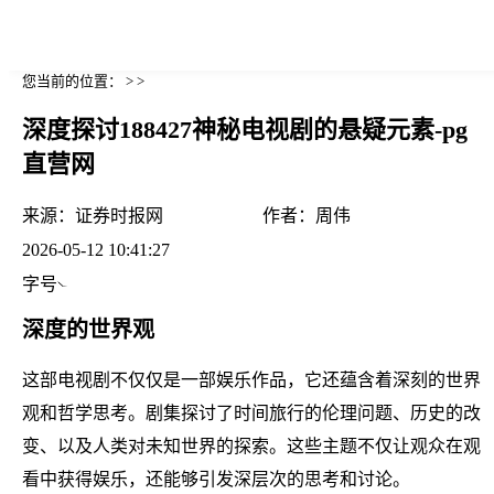
您当前的位置： > >
深度探讨188427神秘电视剧的悬疑元素-pg
直营网
来源：
证券时报网
作者：
周伟
2026-05-12 10:41:27
字号
深度的世界观
这部电视剧不仅仅是一部娱乐作品，它还蕴含着深刻的世界
观和哲学思考。剧集探讨了时间旅行的伦理问题、历史的改
变、以及人类对未知世界的探索。这些主题不仅让观众在观
看中获得娱乐，还能够引发深层次的思考和讨论。