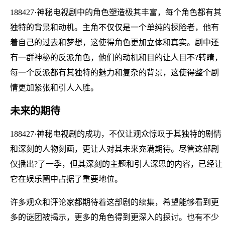
188427·神秘电视剧中的角色塑造极其丰富，每个角色都有其
独特的背景和动机。主角不仅仅是一个单纯的探险者，他有
着自己的过去和梦想，这使得角色更加立体和真实。剧中还
有一群神秘的反派角色，他们的动机和目的让人目不?转睛，
每一个反派都有其独特的魅力和复杂的背景，这使得整个剧
情更加紧张和引人入胜。
未来的期待
188427·神秘电视剧的成功，不仅让观众惊叹于其独特的剧情
和深刻的人物刻画，更让人对其未来充满期待。尽管这部剧
仅播出?了一季，但其深刻的主题和引人深思的内容，已经让
它在娱乐圈中占据了重要地位。
许多观众和评论家都期待着这部剧的续集，希望能够看到更
多的谜团被揭示，更多的角色得到更深入的探讨。也有不少