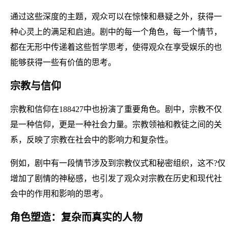
通过这些深度的主题，观众可以在惊悚和悬疑之外，获得一
种心灵上的满足和启迪。剧中的每一个角色，每一个情节，
都在无形中传递着这些哲学思考，使得观众在享受娱乐的也
能够获得一些有价值的思考。
宗教与信仰
宗教和信仰在188427中也扮演了重要角色。剧中，宗教不仅
是一种信仰，更是一种社会力量。宗教领袖和教徒之间的关
系，反映了宗教在社会中的影响力和复杂性。
例如，剧中有一段情节涉及到宗教仪式和秘密组织，这不?仅
增加了剧情的神秘感，也引发了观众对宗教在历史和现代社
会中的作用和影响的思考。
角色塑造：复杂而真实的人物