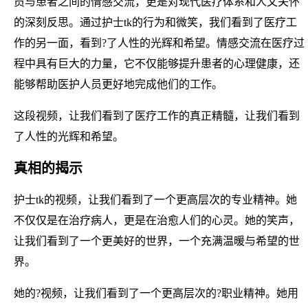
员与患者之间的情感交流，更是对现代医疗体系和人文关怀
的深刻反思。通过护士tk的行为和微笑，我们看到了医疗工
作的另一面，看到?了人性的光辉和希望。情感交流在医疗过
程中具有巨大的力量，它不仅能够提升患者的心理健康，还
能够帮助医护人员更好地完成他们的工作。
这段视频，让我们看到了医疗工作的真正精髓，让我们看到
了人性的光辉和希望。
真相的揭示
护士tk的视频，让我们看到了一个更高层次的专业精神。她
不仅仅是在治疗病人，更是在治愈人们的心灵。她的笑声，
让我们看到了一个更美好的世界，一个充满温暖与希望的世
界。
她的?视频，让我们看到了一个更高层次的?职业精神。她用