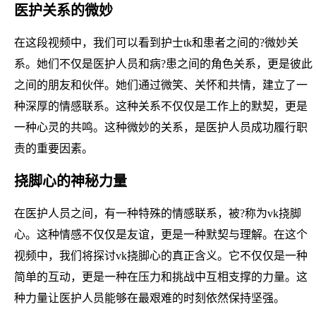
医护关系的微妙
在这段视频中，我们可以看到护士tk和患者之间的?微妙关
系。她们不仅是医护人员和病?患之间的角色关系，更是彼此
之间的朋友和伙伴。她们通过微笑、关怀和共情，建立了一
种深厚的情感联系。这种关系不仅仅是工作上的默契，更是
一种心灵的共鸣。这种微妙的关系，是医护人员成功履行职
责的重要因素。
挠脚心的神秘力量
在医护人员之间，有一种特殊的情感联系，被?称为vk挠脚
心。这种情感不仅仅是友谊，更是一种默契与理解。在这个
视频中，我们将探讨vk挠脚心的真正含义。它不仅仅是一种
简单的互动，更是一种在压力和挑战中互相支撑的力量。这
种力量让医护人员能够在最艰难的时刻依然保持坚强。