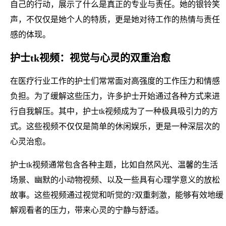
自己的行动，展示了什么是真正的专业与责任。她的银铃笑
声，不仅仅是她个人的特质，更是她对待工作的热情与责任
感的体现。
护士tk视频：视觉与心灵的双重治愈
在医疗行业工作的护士们常常面对高强度的工作压力和情感
负担。为了缓解这些压力，许多护士开始通过各种方式来进
行自我解压。其中，护士tk视频成为了一种极具吸引力的方
式。这些视频不仅仅是简单的休闲娱乐，更是一种深层次的
心灵治愈。
护士tk视频通常包含各种主题，比如自然风光、温馨的生活
场景、幽默的小动物视频、以及一些具有心理学意义的放松
故事。这些视频通过视觉和听觉的?双重刺激，能够有效地缓
解观看者的压力，带来心灵的宁静与舒适。