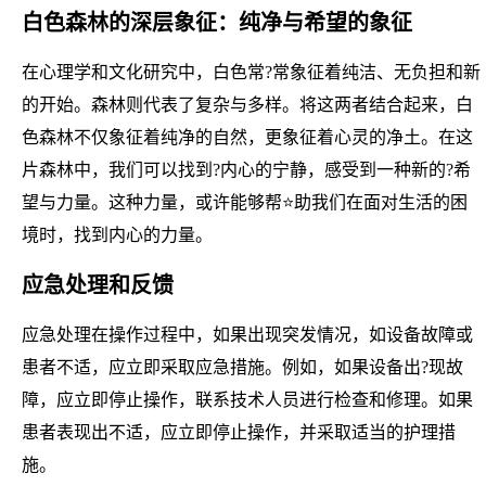
白色森林的深层象征：纯净与希望的象征
在心理学和文化研究中，白色常?常象征着纯洁、无负担和新
的开始。森林则代表了复杂与多样。将这两者结合起来，白
色森林不仅象征着纯净的自然，更象征着心灵的净土。在这
片森林中，我们可以找到?内心的宁静，感受到一种新的?希
望与力量。这种力量，或许能够帮⭐助我们在面对生活的困
境时，找到内心的力量。
应急处理和反馈
应急处理在操作过程中，如果出现突发情况，如设备故障或
患者不适，应立即采取应急措施。例如，如果设备出?现故
障，应立即停止操作，联系技术人员进行检查和修理。如果
患者表现出不适，应立即停止操作，并采取适当的护理措
施。