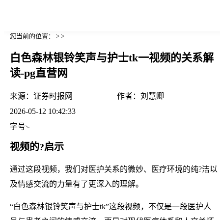
您当前的位置： > >
白色森林银铃笑声与护士tk一视频的关系解
读-pg直营网
来源：
证券时报网
作者：
刘慧卿
2026-05-12 10:42:33
字号
视频的?启示
通过这段视频，我们对医护关系的微妙、医疗环境的纯?洁以
及情感交流的力量有了更深入的理解。
“白色森林银铃笑声与护士tk”这段视频，不仅是一段医护人