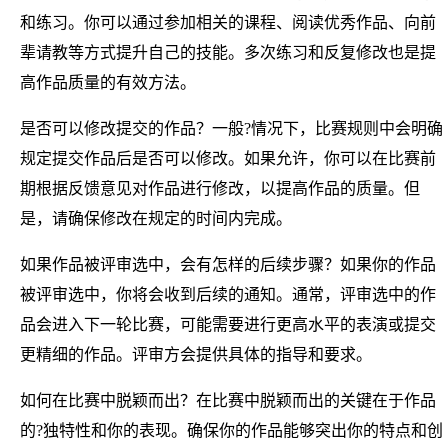
和练习。你可以通过参加相关的课程、阅读优秀作品、向前
辈请教等方式提升自己的技能。多次练习和反复修改也是提
高作品质量的有效方法。
是否可以修改提交的作品？一般?情况下，比赛规则中会明确
规定提交作品后是否可以修改。如果允许，你可以在比赛前
期根据反馈意见对作品进行修改，以提高作品的质量。但
是，请确保修改在规定的时间内完成。
如果作品被评审选中，会有怎样的后续步骤？如果你的作品
被评审选中，你将会收到后续的通知。通常，评审选中的作
品会进入下一轮比赛，可能需要进行更高水平的表演或提交
更精细的作品。评审方会提供具体的指导和要求。
如何在比赛中脱颖而出？在比赛中脱颖而出的关键在于作品
的?独特性和你的表现。确保你的作品能够突出你的特点和创