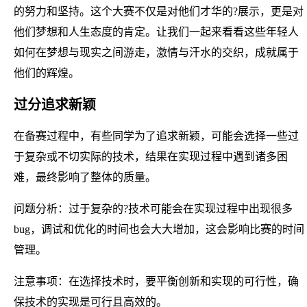
的努力和坚持。这个大赛不仅是对他们才华的?展示，更是对
他们梦想和人生态度的肯定。让我们一起来看看这些年轻人
如何在梦想与现实之间游走，激情与汗水的交织，成就属于
他们的辉煌。
过分追求新颖
在备赛过程中，有些同学为了追求新颖，可能会选择一些过
于复杂或不切实际的技术，结果在实现过程中遇到诸多困
难，最终影响了整体的质量。
问题分析：过于复杂的?技术可能会在实现过程中出现很多
bug，调试和优化的时间也会大大增加，这会影响比赛的时间
管理。
注意事项：在选择技术时，要平衡创新和实现的可行性，确
保技术的实现是可行且高效的。