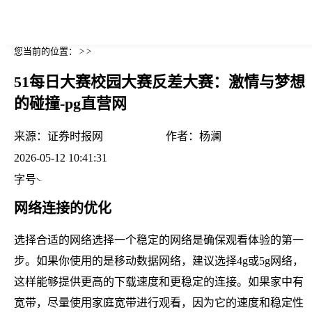
您当前的位置： > >
51每日大赛校园大赛反差大赛：激情与梦想
的碰撞-pg直营网
来源：
证券时报网
作者：
杨澜
2026-05-12 10:41:31
字号
网络连接的优化
选择合适的网络选择一个稳定的网络是确保观看体验的第一
步。如果你使用的是移动数据网络，建议选择4g或5g网络，
这样能够提供更高的下载速度和更稳定的连接。如果家中有
宽带，尽量使用家庭宽带进行观看，因为它的速度和稳定性