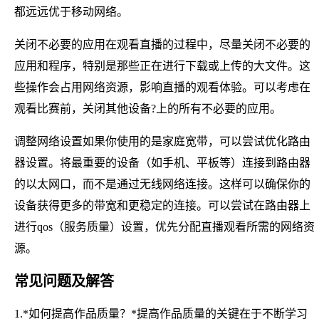
都远远优于移动网络。
关闭不必要的应用在观看直播的过程中，尽量关闭不必要的
应用和程序，特别是那些正在进行下载或上传的大文件。这
些操作会占用网络资源，影响直播的观看体验。可以考虑在
观看比赛前，关闭其他设备?上的所有不必要的应用。
调整网络设置如果你使用的是家庭宽带，可以尝试优化路由
器设置。将最重要的设备（如手机、平板等）连接到路由器
的以太网口，而不是通过无线网络连接。这样可以确保你的
设备获得更多的带宽和更稳定的连接。可以尝试在路由器上
进行qos（服务质量）设置，优先分配直播观看所需的网络资
源。
常见问题及解答
1.*如何提高作品质量？*提高作品质量的关键在于不断学习