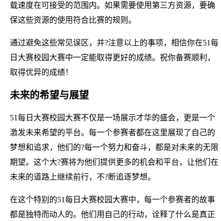
载速度在可接受的范围内。如果需要使用第三方资源，要确
保这些资源的使用符合比赛的规则。
通过避免这些常见误区，并?注意以上的事项，相信你在51每
日大赛校园大赛中一定能取得更好的成绩。祝你备赛顺利，
取得优异的成绩！
未来的希望与展望
51每日大赛校园大赛不仅是一场展示才华的盛会，更是一个
激发未来希望的平台。每一个参赛者都在这里展现了自己的
梦想和追求，他们的?每一个努力和奋斗，都是对未来的无限
期望。这个大?赛将为他们提供更多的机会和平台，让他们在
未来的道路上继续前行，不?断追逐梦想。
在这个特别的51每日大赛校园大赛中，每一个参赛者的故事
都是独特而动人的。他们用自己的行动，诠释了什么是真正