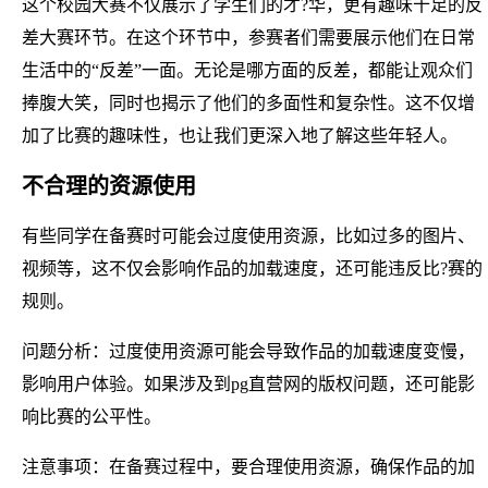
这个校园大赛不仅展示了学生们的才?华，更有趣味十足的反
差大赛环节。在这个环节中，参赛者们需要展示他们在日常
生活中的“反差”一面。无论是哪方面的反差，都能让观众们
捧腹大笑，同时也揭示了他们的多面性和复杂性。这不仅增
加了比赛的趣味性，也让我们更深入地了解这些年轻人。
不合理的资源使用
有些同学在备赛时可能会过度使用资源，比如过多的图片、
视频等，这不仅会影响作品的加载速度，还可能违反比?赛的
规则。
问题分析：过度使用资源可能会导致作品的加载速度变慢，
影响用户体验。如果涉及到pg直营网的版权问题，还可能影
响比赛的公平性。
注意事项：在备赛过程中，要合理使用资源，确保作品的加