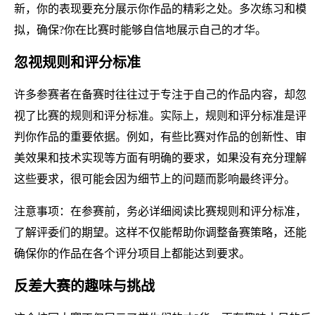
新，你的表现要充分展示你作品的精彩之处。多次练习和模
拟，确保?你在比赛时能够自信地展示自己的才华。
忽视规则和评分标准
许多参赛者在备赛时往往过于专注于自己的作品内容，却忽
视了比赛的规则和评分标准。实际上，规则和评分标准是评
判你作品的重要依据。例如，有些比赛对作品的创新性、审
美效果和技术实现等方面有明确的要求，如果没有充分理解
这些要求，很可能会因为细节上的问题而影响最终评分。
注意事项：在参赛前，务必详细阅读比赛规则和评分标准，
了解评委们的期望。这样不仅能帮助你调整备赛策略，还能
确保你的作品在各个评分项目上都能达到要求。
反差大赛的趣味与挑战