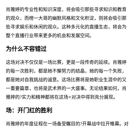
肖雅婷的专业性和知识深度，将会吸引那些寻求知识和教育
的观众，而榜一大哥的幽默风格和文化积淀，则将会吸引那
些寻求娱乐和休闲的观众。这种多元化的直播生态，将会为
整个直播行业带来更多的机会和发展空间。
为什么不容错过
这场对决不仅仅是一场比赛，更是一段传奇的延续。肖雅婷
的每一次胜利，都是她不懈努力的结晶，她的每一个失败，
都是她对自我挑战的诚意。这场比赛将是她职业生涯中的又
一重要篇章，也将是武术界的一大盛事。无论结果如何，肖
雅婷的?实力和精神都将在这场⭐对决中得到充分展现。
场：开门红的胜利
肖雅婷的年度征程在一场备受瞩目的?开幕战中拉开帷幕。对