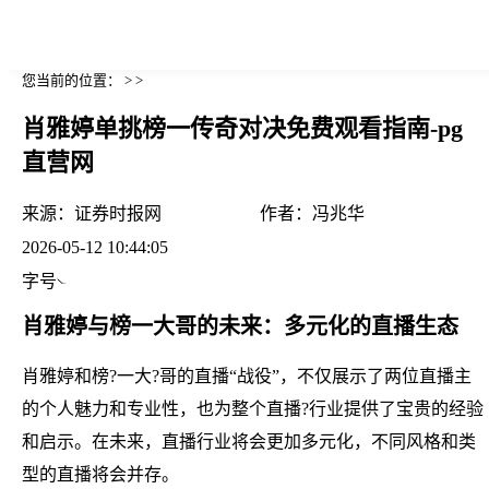
您当前的位置： > >
肖雅婷单挑榜一传奇对决免费观看指南-pg
直营网
来源：
证券时报网
作者：
冯兆华
2026-05-12 10:44:05
字号
肖雅婷与榜一大哥的未来：多元化的直播生态
肖雅婷和榜?一大?哥的直播“战役”，不仅展示了两位直播主
的个人魅力和专业性，也为整个直播?行业提供了宝贵的经验
和启示。在未来，直播行业将会更加多元化，不同风格和类
型的直播将会并存。