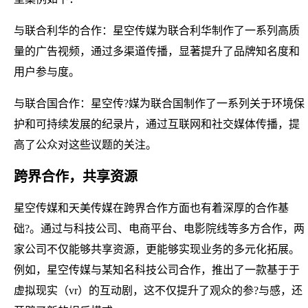
与联合利华的合作：星空传媒为联合利华制作了一系列高质
量的广告视频，通过多渠道传播，显著提升了品牌知名度和
用户参与度。
与联合国合作：星空传?媒为联合国制作了一系列关于环境保
护和可持续发展的纪录片，通过互联网和社交媒体传播，提
高了公众对这些议题的关注。
跨界合作，共享资源
星空传媒和天美传媒在跨界合作方面也有着深厚的合作基
础?。通过与科技公司、电商平台、电影院线等多方合作，两
家公司不仅能够共享资源，更能够实现业务的多元化拓展。
例如，星空传媒与某知名科技公司合作，推出了一款基于于
虚拟现实（vr）的互动剧，这不仅提升了观众的参?与感，还