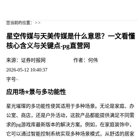
您当前的位置： > >
星空传媒与天美传媒是什么意思？一文看懂
核心含义与关键点-pg直营网
来源：
证券时报网
作者：
何伟
2026-05-12 10:40:37
字号
应用场⭐景与多功能性
星光璀璨的多功能性使其适用于多种场景。无论是家庭、办
公室、商店，还是户外活动，这款产品都能提供满足不同需
求的pg游戏库最新版本的解决方案。例如，在家庭装饰中，
它可以通过智能控制系统实现多种场景模式，从舒适的居家