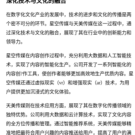
深化技术与文化的融合
在数字化文化产业的发展中，技术的进步和文化的传播是两
个密不可分的环节。星空传媒与天美传媒在这一过程中，通
过深化技术与文化的融合，展现了其在行业中的创新能力和
领导力。
星空传媒在内容创作过程中，充分利用大数据和人工智能技
术，实现了内容的智能化生产。公司开发了一系列智能化的
内容创?作工具，使创作者能够更加高效地生产优质内容。星
空传媒还通过虚拟现实（vr）和增强现实（ar）技术，为用
户提供更加沉浸式的文化体验。
天美传媒则在技术应用方面，展现了其在数字化传播领域的
独特优势。公司利用大数据和云计算技术，实现了文化内容
的全方位传播和管理。通过智能推荐系统，天美传媒能够精
准地把最符合用户兴趣的内容推送给用户，提高了用户的满