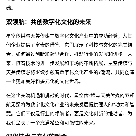
础。
双领航：共创数字化文化的未来
星空传媒与天美传媒在数字化文化产业中的成功经验，为其
他企业提供了宝贵的借鉴。它们展示了科技与文化的完美结
合，如何通过创新和跨界合作，推动行业的发展和进步。未
来，随着技术的进一步发展和市场的不断拓展，星空传媒与
天美传媒必将继续引领着数字化文化产业的?潮流，共同创造
一个更加美好和多元化的文化世界。
在这个充满机遇和挑战的时代，星空传?媒与天美传媒的双领
航无疑将为数字化文化产业的未来发展提供强大的?动力和智
慧。它们不仅是行业的领航者，更是文化创新的推动者，为
我们呈现了一个充满希望和可能性的未来。