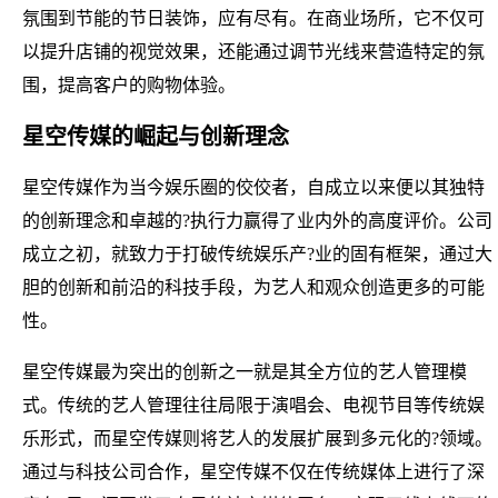
氛围到节能的节日装饰，应有尽有。在商业场所，它不仅可
以提升店铺的视觉效果，还能通过调节光线来营造特定的氛
围，提高客户的购物体验。
星空传媒的崛起与创新理念
星空传媒作为当今娱乐圈的佼佼者，自成立以来便以其独特
的创新理念和卓越的?执行力赢得了业内外的高度评价。公司
成立之初，就致力于打破传统娱乐产?业的固有框架，通过大
胆的创新和前沿的科技手段，为艺人和观众创造更多的可能
性。
星空传媒最为突出的创新之一就是其全方位的艺人管理模
式。传统的艺人管理往往局限于演唱会、电视节目等传统娱
乐形式，而星空传媒则将艺人的发展扩展到多元化的?领域。
通过与科技公司合作，星空传媒不仅在传统媒体上进行了深