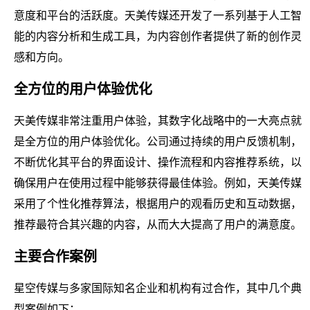
意度和平台的活跃度。天美传媒还开发了一系列基于人工智
能的内容分析和生成工具，为内容创作者提供了新的创作灵
感和方向。
全方位的用户体验优化
天美传媒非常注重用户体验，其数字化战略中的一大亮点就
是全方位的用户体验优化。公司通过持续的用户反馈机制，
不断优化其平台的界面设计、操作流程和内容推荐系统，以
确保用户在使用过程中能够获得最佳体验。例如，天美传媒
采用了个性化推荐算法，根据用户的观看历史和互动数据，
推荐最符合其兴趣的内容，从而大大提高了用户的满意度。
主要合作案例
星空传媒与多家国际知名企业和机构有过合作，其中几个典
型案例如下：