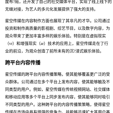
度布?局，还开发了自己的社交媒体平台，实现了线上线下的
无缝对接，为艺人的多元化发展提供了强大的支持。
星空传媒在内容制作方面也展现了其非凡的才华。公司通过
投资和制作高质量的影视剧、综艺节目，以及数字内容，为
观众带来了更加丰富多样的娱乐体验。特别是在虚拟现实
（vr）和增强现实（ar）技术的应用上，星空传媒走在了行
业的前沿，为观众创造了前所未有的沉?浸式娱乐体验。
跨平台内容传播
星空传媒的跨平台内容传播策略，使其能够覆盖更广泛的受
众群体。公司通过在多个平台上发布内容，使其能够触及不
同类型的用户。例如，星空传媒在传统视频网站、社交媒体
和移动应用等多个平台上同步发布内容，使其能够同时吸引
不同类型的用户。这种跨平台的内容传播策策略，使得星空
传媒在市场中具有很强的竞争力，并能够迅速扩大其用户基