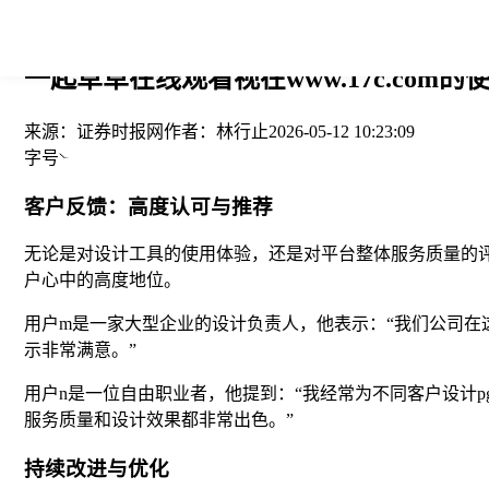
您当前的位置： > >
一起草草在线观看视在www.17c.com的
来源：
证券时报网
作者：
林行止
2026-05-12 10:23:09
字号
客户反馈：高度认可与推荐
无论是对设计工具的使用体验，还是对平台整体服务质量的评价
户心中的高度地位。
用户m是一家大型企业的设计负责人，他表示：“我们公司在
示非常满意。”
用户n是一位自由职业者，他提到：“我经常为不同客户设计
服务质量和设计效果都非常出色。”
持续改进与优化