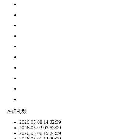
热点
视频
2026-05-08 14:32:09
2026-05-03 07:53:09
2026-05-06 15:24:09
2026-05-01 14:29:09