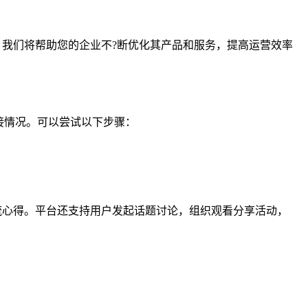
估，我们将帮助您的企业不?断优化其产品和服务，提高运营效率
接情况。可以尝试以下步骤：
交流心得。平台还支持用户发起话题讨论，组织观看分享活动，