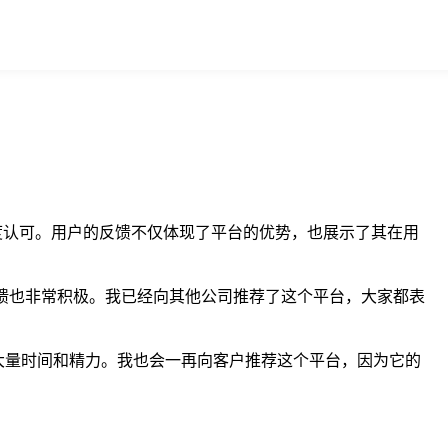
的高度认可。用户的反馈不仅体现了平台的优势，也展示了其在用
反馈也非常积极。我已经向其他公司推荐了这个平台，大家都表
大量时间和精力。我也会一再向客户推荐这个平台，因为它的