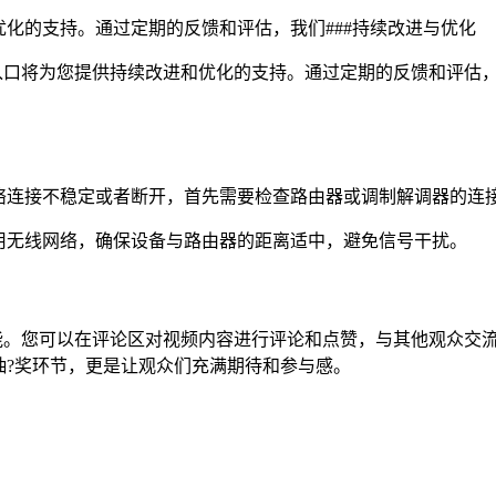
化的支持。通过定期的反馈和评估，我们###持续改进与优化
营网官网入口将为您提供持续改进和优化的支持。通过定期的反馈和评
络连接不稳定或者断开，首先需要检查路由器或调制解调器的连
用无线网络，确保设备与路由器的距离适中，避免信号干扰。
互动功能。您可以在评论区对视频内容进行评论和点赞，与其他观众
抽?奖环节，更是让观众们充满期待和参与感。