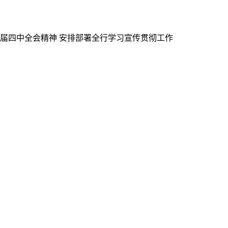
十届四中全会精神 安排部署全行学习宣传贯彻工作