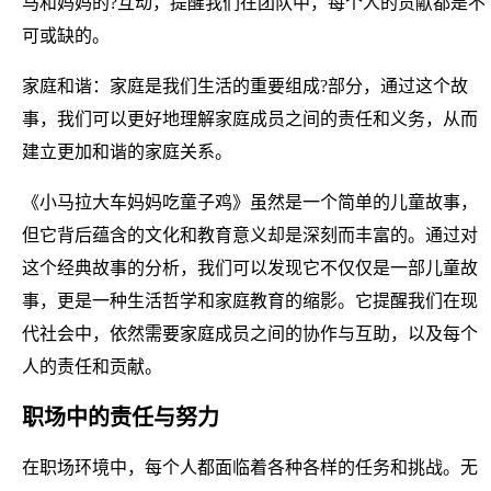
马和妈妈的?互动，提醒我们在团队中，每个人的贡献都是不
可或缺的。
家庭和谐：家庭是我们生活的重要组成?部分，通过这个故
事，我们可以更好地理解家庭成员之间的责任和义务，从而
建立更加和谐的家庭关系。
《小马拉大车妈妈吃童子鸡》虽然是一个简单的儿童故事，
但它背后蕴含的文化和教育意义却是深刻而丰富的。通过对
这个经典故事的分析，我们可以发现它不仅仅是一部儿童故
事，更是一种生活哲学和家庭教育的缩影。它提醒我们在现
代社会中，依然需要家庭成员之间的协作与互助，以及每个
人的责任和贡献。
职场中的责任与努力
在职场环境中，每个人都面临着各种各样的任务和挑战。无