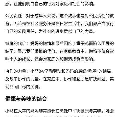
感，让他们明白自己的行为对家庭和社会的影响。
公民责任：对于成年人来说，这个故事也是对公民责任的教
育。无论是在社区服务还是在日常生活中，我们都应当履行
自己的公民责任，为社会的进步贡献自己的力量。
懒惰的代价：妈妈的懒惰和最后因吃了童子鸡而陷入困境的
结局，警示我们懒惰的代价。在家庭教育中，懒惰不仅会影
响个人的成长，还会对家庭的和谐造成负面影响。
协作的力量：小马的?辛勤劳动和妈妈的最终“吃鸡”的结局，
反映了协作的力量。在家庭中，协作和互助是解决问题、实
现共同目标的关键。
健康与美味的结合
小马拉大车的妈妈非常擅长在烹饪中平衡健康与美味。她会