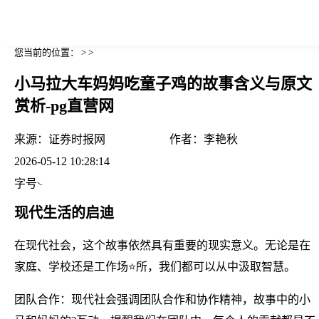
您当前的位置： > >
小马拉大车妈妈吃童子鸡的故事含义与原文
赏析-pg直营网
来源：
证券时报网
作者：
李艳秋
2026-05-12 10:28:14
字号
现代生活的启迪
在现代社会，这个故事依然具有重要的现实意义。无论是在
家庭、学校还是工作场⭐所，我们都可以从中汲取智慧。
团队合作：现代社会强调团队合作和协作精神，故事中的小