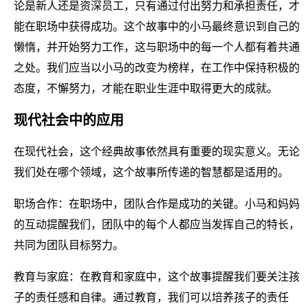
论是新人还是资深员工，只有通过付出努力和承担责任，才
能在职场中获得成功。这个故事中的小马最终意识到自己的
懒惰，并开始努力工作，这与职场中的每一个人都有着共通
之处。我们应当以小马的改变为榜样，在工作中保持积极的
态度，不懈努力，才能在职业生涯中取得更大的成就。
现代社会中的应用
在现代社会，这个经典故事依然具有重要的现实意义。无论
我们处在哪个领域，这个故事所传递的智慧都是适用的。
职场合作：在职场中，团队合作是成功的关键。小马和妈妈
的互动提醒我们，团队中的每个人都应当发挥自己的特长，
共同为团队目标努力。
教育与家庭：在教育和家庭中，这个故事提醒我们要关注孩
子的责任感和自律。通过教育，我们可以培养孩子的责任