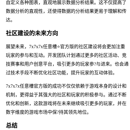
自定义各种图表，直观地展示数据分析结果。这不仅提高了
数据分析的直观性，还使得数据的分析结果更易于理解和传
达。
社区建设的未来方向
展望未来，7x7x7x任意槽⭐官方版的社区建设将会更加注重
玩家的参与和互动。开发团队计划通过更多的社区活动、竞
技赛事和用户创意平台，吸引更多的玩家参?与进来。也会通
过技术手段不断优化社区功能，提升玩家的互动体验。
7x7x7x任意槽官方版的成功不仅仅依赖于游戏本身的设计和
机制，更得益于其强大的社区和玩家的积极参与。通过不断
优化和创新，这款游戏将在未来继续吸引更多的玩家，并在
数字维度的游戏市场中保?持其领先地位。
总结