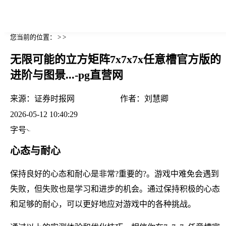
您当前的位置： > >
无限可能的立方矩阵7x7x7x任意槽官方版的
进阶与图景...-pg直营网
来源：
证券时报网
作者：
刘慧卿
2026-05-12 10:40:29
字号
心态与耐心
保持良好的心态和耐心是非常?重要的?。游戏中难免会遇到
失败，但失败也是学习和进步的机会。通过保持积极的心态
和足够的耐心，可以更好地应对游戏中的各种挑战。