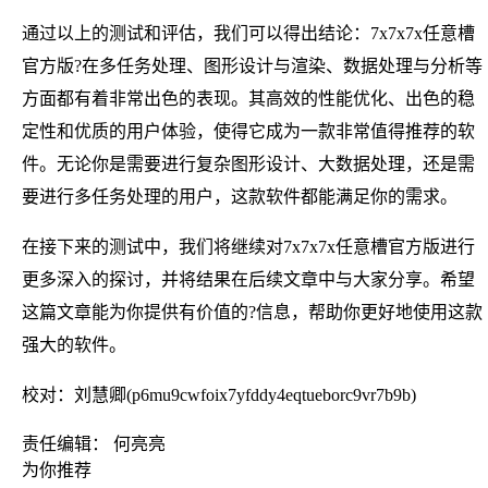
通过以上的测试和评估，我们可以得出结论：7x7x7x任意槽
官方版?在多任务处理、图形设计与渲染、数据处理与分析等
方面都有着非常出色的表现。其高效的性能优化、出色的稳
定性和优质的用户体验，使得它成为一款非常值得推荐的软
件。无论你是需要进行复杂图形设计、大数据处理，还是需
要进行多任务处理的用户，这款软件都能满足你的需求。
在接下来的测试中，我们将继续对7x7x7x任意槽官方版进行
更多深入的探讨，并将结果在后续文章中与大家分享。希望
这篇文章能为你提供有价值的?信息，帮助你更好地使用这款
强大的软件。
校对：刘慧卿(p6mu9cwfoix7yfddy4eqtueborc9vr7b9b)
责任编辑： 何亮亮
为你推荐