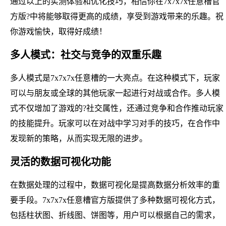
通过以上的实测体验和优化技巧，相信你在7x7x7x任意槽官
方版?中将能够取得更高的成绩，享受到游戏带来的乐趣。祝
你游戏愉快，取得好成绩！
多人模式：社交与竞争的双重乐趣
多人模式是7x7x7x任意槽的一大亮点。在这种模式下，玩家
可以与朋友或全球的其他玩家一起进行对战或合作。多人模
式不仅增加了游戏的?社交属性，还通过竞争和合作推动玩家
的技能提升。玩家可以在对战中学习对手的技巧，在合作中
发现新的策略，从而实现无限的进步。
灵活的数据可视化功能
在数据处理的过程中，数据可视化是提高数据分析效率的重
要手段。7x7x7x任意槽官方版提供了多种数据可视化方式，
包括柱状图、折线图、饼图等，用户可以根据自己的需求，