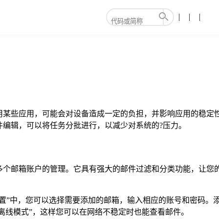
用某些应用，可能会对设备造成一定的负担，并影响应用的稳定
件编辑，可以将任务分批进行，以减少对系统的?压力。
多个邮箱账户的管理。它具有强大的邮件过滤和分类功能，让您
置”中，您可以选择需要添加的邮箱，输入相应的账号和密码。添
“离线模式”，这样您可以在网络不稳定时也能查看邮件。