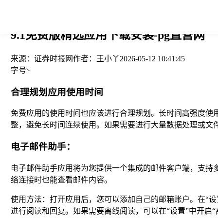
您当前的位置： > >
9.1免费版精选应用下载安装-pg直营网
来源：
证券时报网
作者：
王小丫
2026-05-12 10:41:45
字号
合理规划应用使用时间
免费应用的使用时间也应该进行合理规划。长时间高强度使
整，避免长时间连续使用。如果需要进行大量数据处理或文
电子邮件助手：
电子邮件助手应用将为您提供一个集成的邮件客户端，支持
络连接时也能查看邮件内容。
使用方法：打开应用后，您可以添加自己的邮箱账户。在“设
进行阅读和回复。如果需要离线阅读，可以在“设置”中开启