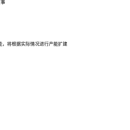
董事
产能，将根据实际情况进行产能扩建