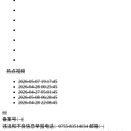
热点
视频
2026-05-07 19:17:45
2026-04-28 00:25:45
2026-04-27 05:01:45
2026-05-08 06:28:45
2026-04-28 22:08:45
|
|
|
|
|
备案号：
|
|
|
违法和不良信息举报电话：0755-83514034 邮箱：
|