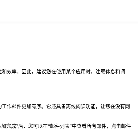
性和效率。因此，建议您在使用某个应用时，注意休息和调
的工作邮件更加有序。它还具备离线阅读功能，让您在没有网
加完成?后，您可以在“邮件列表”中查看所有邮件，点击邮件