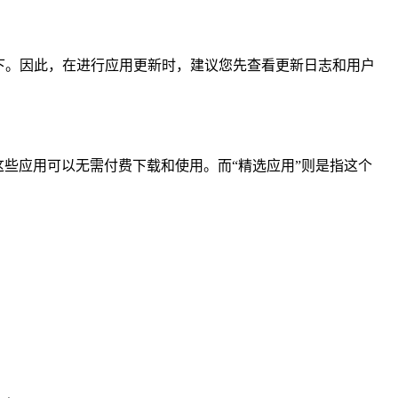
下。因此，在进行应用更新时，建议您先查看更新日志和用户
着这些应用可以无需付费下载和使用。而“精选应用”则是指这个