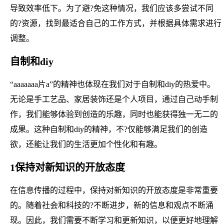
导致效率低下。为了避?免这种情况，我们应该多尝试不同
的?资源，找到最适合自己的工作方式，并根据具体需求进行
调整。
自制和diy
“aaaaaaa片a”的精神也体现在我们对于自制和diy的热爱中。
无论是手工艺品、家居装饰还是个人项目，通过自己动手制
作，我们能够体验到创造的乐趣，同时也能获得独一无二的
成果。这种自制和diy的精神，不?仅能够满足我们的创造
欲，还能让我们的生活更加个性化和有趣。
1保持对新知识的开放态度
在信息传播的过程中，保持对新知识的开放态度是非常重要
的。随着社会和科技的?不断进步，新的信息和观点不断涌
现。因此，我们需要不断学习和更新知识，以便更好地理解