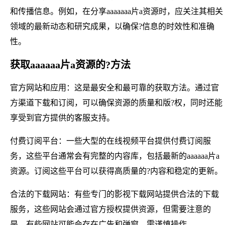
和传播信息。例如，在分享aaaaaaa片a资源时，应关注其相关
领域的最新动态和研究成果，以确保?信息的时效性和准确
性。
获取aaaaaa片a资源的?方法
官方网站和应用：这是最安全和最可靠的获取方法。通过官
方渠道下载和订阅，可以确保资源的质量和版?权，同时还能
享受到官方提供的客服支持。
付费订阅平台：一些大型的在线视频平台提供付费订阅服
务，这些平台通常会有完整的内容库，包括最新的aaaaaa片a
资源。订阅这些平台可以获得高质量的?内容和稳定的更新。
合法的下载网站：有些专门的影视下载网站提供合法的下载
服务，这些网站会通过官方授权提供资源，但需要注意的
是，有些网站可能会存在广告和弹窗，需谨慎操作。