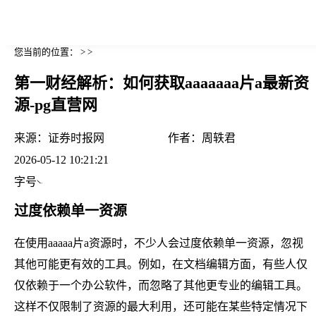
您当前的位置： > >
第一财经解析：如何获取aaaaaaa片a最新资
源-pg直营网
来源：
证券时报网
作者：
周轶君
2026-05-12 10:21:21
字号
过度依赖单一资源
在使用aaaaa片a资源时，不少人会过度依赖单一资源，忽视
其他可能更有效的工具。例如，在文档编辑方面，有些人仅
仅依赖于一个办公软件，而忽略了其他更专业的编辑工具。
这样不仅限制了资源的最大利用，还可能在某些特定情况下