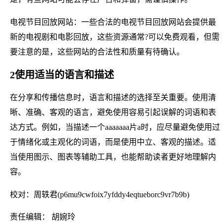
电视节目回放网站：一些合法的电视节目回放网站会提供最
新的电视剧和电影回放，这些资源通常?可以免费观看，但需
要注意的是，这些网站的合法性和质量有待确认。
2使用适当的语言和描述
在分享和传播信息时，语言和描述的选择至关重要。使用清
晰、准确、客观的语言，避免使用容易引起误解的词语和表
达方式。例如，当描述一个aaaaaaa片a时，应尽量避免使用过
于情绪化或主观化的词语，而是使用中立、客观的描述。适
当使用图示、图表等辅助工具，也能帮助读者更好地理解内
容。
校对：周轶君(p6mu9cwfoix7yfddy4eqtueborc9vr7b9b)
责任编辑： 胡婉玲