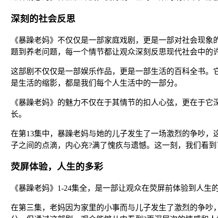
深刻的社会反思
《暴躁老妈》不仅仅是一部家庭戏剧，更是一部对社会现象
题到养老问题，每一个情节都让观众深刻反思现代社会中的
这部剧不仅仅是一部娱乐作品，更是一部生活的百科全书。
是生活的缩影，都是我们每个人生活中的一部分。
《暴躁老妈》的魅力不仅在于其情节的扣人心弦，更在于它深
长。
在第13集中，暴躁老妈与她的儿子发生了一场激烈的争吵
子之间的点滴，内心充?满了愧疚与遗憾。这一刻，我们看
荧屏体验，人生的多彩
《暴躁老妈》1-24集全，是一部让观众在荧屏前体验到人
在第三集，老妈因为家里的小事而与儿子发生了激烈的争吵