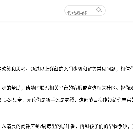
的欢笑和思考。通过以上详细的入门步骤和解答常见问题，相信
一步的帮助，请随时联系相关平台的客服或咨询相关社区。祝你
》1-24集全，无论你是新手还是老饕，这部节目都能带给你丰富
从清晨的闹钟声到?厨房里的咖啡香，再到孩子们的早餐争吵，