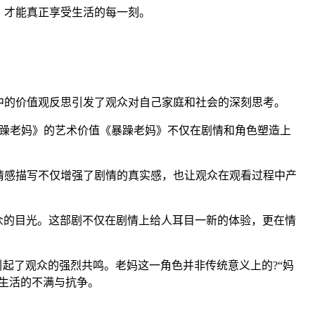
，才能真正享受生活的每一刻。
中的价值观反思引发了观众对自己家庭和社会的深刻思考。
暴躁老妈》的艺术价值《暴躁老妈》不仅在剧情和角色塑造上
情感描写不仅增强了剧情的真实感，也让观众在观看过程中产
众的目光。这部剧不仅在剧情上给人耳目一新的体验，更在情
起了观众的强烈共鸣。老妈这一角色并非传统意义上的?“妈
生活的不满与抗争。