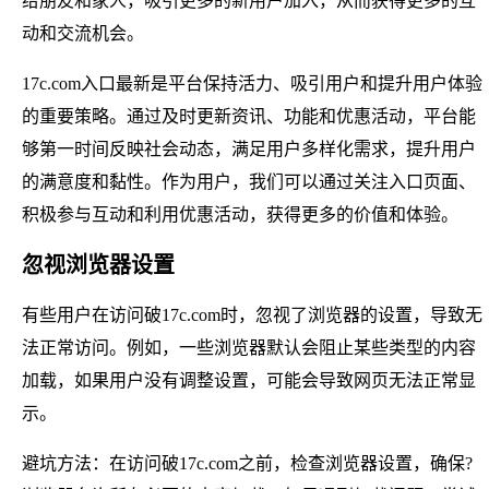
给朋友和家人，吸引更多的新用户加入，从而获得更多的互
动和交流机会。
17c.com入口最新是平台保持活力、吸引用户和提升用户体验
的重要策略。通过及时更新资讯、功能和优惠活动，平台能
够第一时间反映社会动态，满足用户多样化需求，提升用户
的满意度和黏性。作为用户，我们可以通过关注入口页面、
积极参与互动和利用优惠活动，获得更多的价值和体验。
忽视浏览器设置
有些用户在访问破17c.com时，忽视了浏览器的设置，导致无
法正常访问。例如，一些浏览器默认会阻止某些类型的内容
加载，如果用户没有调整设置，可能会导致网页无法正常显
示。
避坑方法：在访问破17c.com之前，检查浏览器设置，确保?