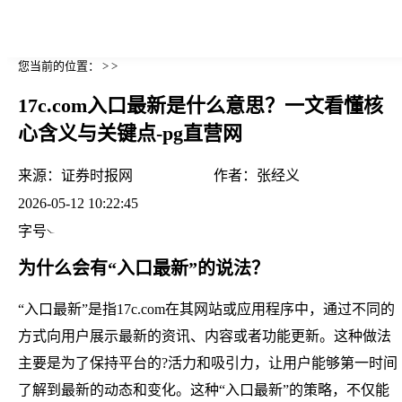
您当前的位置： > >
17c.com入口最新是什么意思？一文看懂核
心含义与关键点-pg直营网
来源：
证券时报网
作者：
张经义
2026-05-12 10:22:45
字号
为什么会有“入口最新”的说法？
“入口最新”是指17c.com在其网站或应用程序中，通过不同的
方式向用户展示最新的资讯、内容或者功能更新。这种做法
主要是为了保持平台的?活力和吸引力，让用户能够第一时间
了解到最新的动态和变化。这种“入口最新”的策略，不仅能