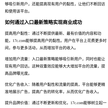
够吸引新用户，还能提高现有用户的黏性，让他们不断回访
和使用该平台。
如何通过入口最新策略实现商业成功
提高用户黏性：通过不断提供最新、最有价值的内容和功
能，17c.com能够提高用户的黏性。用户在平台上花费更多时
间，参与更多活动，从而增加平台的收入。
增加用户流量：入口最新策略能够吸引新用户，同时也能让
现有用户回访。这种双重效应能够大大增加平台的流量，提
高品牌曝光度。
优化广告收入：随着用户黏性和流量的提高，平台能够更精
准地展示广告，提高广告的转化率，从而优化广告收入。
提升品牌价值：通过不断更新和优化，17c.com能够树立起一