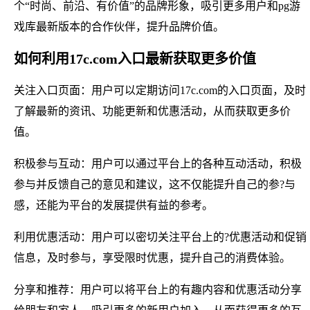
个“时尚、前沿、有价值”的品牌形象，吸引更多用户和pg游
戏库最新版本的合作伙伴，提升品牌价值。
如何利用17c.com入口最新获取更多价值
关注入口页面：用户可以定期访问17c.com的入口页面，及时
了解最新的资讯、功能更新和优惠活动，从而获取更多价
值。
积极参与互动：用户可以通过平台上的各种互动活动，积极
参与并反馈自己的意见和建议，这不仅能提升自己的参?与
感，还能为平台的发展提供有益的参考。
利用优惠活动：用户可以密切关注平台上的?优惠活动和促销
信息，及时参与，享受限时优惠，提升自己的消费体验。
分享和推荐：用户可以将平台上的有趣内容和优惠活动分享