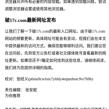
浏览器允许所有必要的内容加载。如果遇到加载问题，尝试
调整浏览器设置或使用其他浏览器。
破17c.com最新网址发布
让我们了解一下破17c.com的最新入口网址。由于破17c.com
网站的频繁更新，具体网址可能会有变动，但我们会在本文
中提供最新的访问方式，确保您能够顺利访问。我们建议您
在访问前，先到官方公告栏或者社交媒体账号查看最新的网
址更新。如果您还不?确定如何找到这些信息，请继续阅读，
我们将为您提供详细的指南。
校对：张经义(p6mu9cwfoix7yfddy4eqtueborc9vr7b9b)
责任编辑： 张安妮
为你推荐