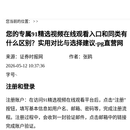
您当前的位置： > >
您的专属91精选视频在线观看入口和同类有
什么区别？实用对比与选择建议-pg直营网
来源：
证券时报网
作者：
张鸥
2026-05-12 10:37:36
字号
注册和登录
注册账户：在访问91精选视频在线观看平台后，点击“注册”
按钮，填写基本信息如用户名、邮箱、密码等，完成注册流
程。注册过程中，会收到一封验证邮件，点击邮箱中的链接
完成账户验证。