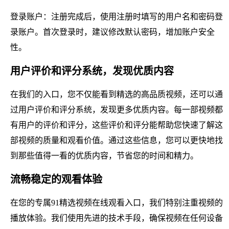
登录账户：注册完成后，使用注册时填写的用户名和密码登
录账户。首次登录时，建议修改默认密码，增加账户安全
性。
用户评价和评分系统，发现优质内容
在我们的入口，您不仅能看到精选的高品质视频，还可以通
过用户评价和评分系统，发现更多优质内容。每一部视频都
有用户的评价和评分，这些评价和评分能帮助您快速了解这
部视频的质量和观看价值。通过这些信息，您可以更快地找
到那些值得一看的优质内容，节省您的时间和精力。
流畅稳定的观看体验
在您的专属91精选视频在线观看入口，我们特别注重视频的
播放体验。我们使用先进的技术手段，确保视频在任何设备