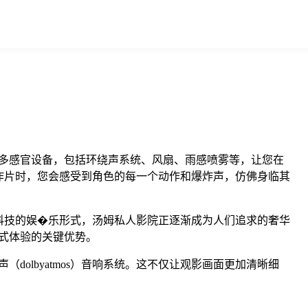
多感官设备，包括环绕声系统、风扇、雨感喷雾等，让您在
作片时，您会感受到角色的每一个动作和爆炸声，仿佛身临其
科技的娱�乐形式，汤姆私人影院正逐渐成为人们追求的奢华
式体验的关键优势。
olbyatmos）音响系统。这不仅让观影画面更加清晰细