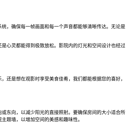
系统，确保每一帧画面和每一个声音都能够清晰传达。无论是
还是心灵都能得到极致放松。影院内的灯光和空间设计也经过
乐，还是想在观影时享受美食佳肴，我们都能根据您的喜好，
向或东向，以减少阳光的直接照射。要确保房间的大小适合所
院主题墙，以增加空间的美感和趣味性。