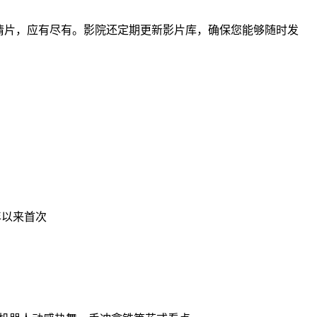
情片，应有尽有。影院还定期更新影片库，确保您能够随时发
年以来首次