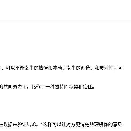
性，可以平衡女生的热情和冲动；女生的创造力和灵活性，可
们的共同努力下，化作了一种独特的默契和信任。
些数据来验证结论。”这样可以让对方更清楚地理解你的意见