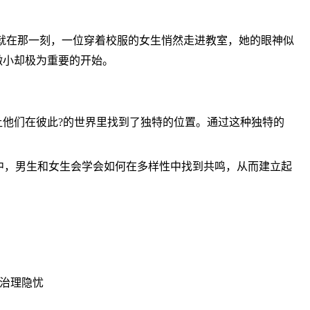
。就在那一刻，一位穿着校服的女生悄然走进教室，她的眼神似
微小却极为重要的开始。
让他们在彼此?的世界里找到了独特的位置。通过这种独特的
中，男生和女生会学会如何在多样性中找到共鸣，从而建立起
与治理隐忧