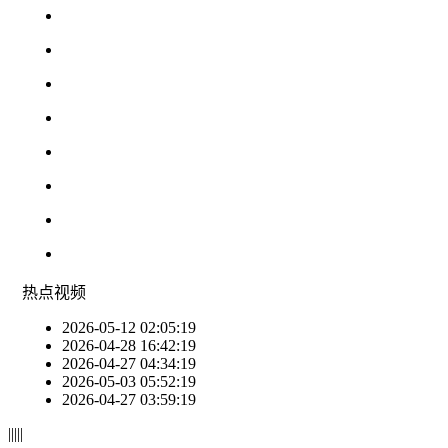
热点
视频
2026-05-12 02:05:19
2026-04-28 16:42:19
2026-04-27 04:34:19
2026-05-03 05:52:19
2026-04-27 03:59:19
|
|
|
|
|