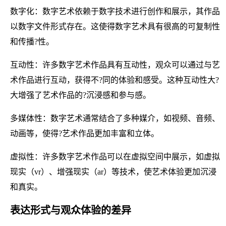
数字化：数字艺术依赖于数字技术进行创作和展示，其作品
以数字文件形式存在。这使得数字艺术具有很高的可复制性
和传播?性。
互动性：许多数字艺术作品具有互动性，观众可以通过与艺
术作品进行互动，获得不?同的体验和感受。这种互动性大?
大增强了艺术作品的?沉浸感和参与感。
多媒体性：数字艺术通常结合了多种媒介，如视频、音频、
动画等，使得?艺术作品更加丰富和立体。
虚拟性：许多数字艺术作品可以在虚拟空间中展示，如虚拟
现实（vr）、增强现实（ar）等技术，使艺术体验更加沉浸
和真实。
表达形式与观众体验的差异