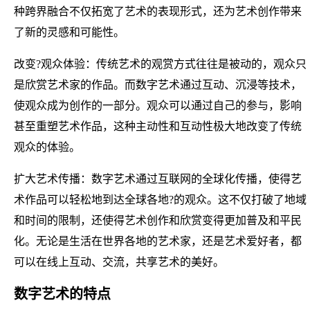
种跨界融合不仅拓宽了艺术的表现形式，还为艺术创作带来
了新的灵感和可能性。
改变?观众体验：传统艺术的观赏方式往往是被动的，观众只
是欣赏艺术家的作品。而数字艺术通过互动、沉浸等技术，
使观众成为创作的一部分。观众可以通过自己的参与，影响
甚至重塑艺术作品，这种主动性和互动性极大地改变了传统
观众的体验。
扩大艺术传播：数字艺术通过互联网的全球化传播，使得艺
术作品可以轻松地到达全球各地?的观众。这不仅打破了地域
和时间的限制，还使得艺术创作和欣赏变得更加普及和平民
化。无论是生活在世界各地的艺术家，还是艺术爱好者，都
可以在线上互动、交流，共享艺术的美好。
数字艺术的特点