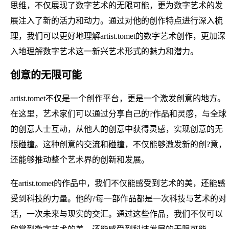
思维，不仅展现了数字艺术的无限可能，更为数字艺术的发
展注入了新的活力和动力。通过对他的创作特点进行深入梳
理，我们可以更好地理解artist.tomet的数字艺术创作，更加深
入地理解数字艺术这一新兴艺术形式的魅力和潜力。
创意的无限可能
artist.tomet不仅是一个创作平台，更是一个激发创意的地方。
在这里，艺术家们可以通过分享自己的?作品和灵感，与全球
的创意人士互动，从他人的创意中获得灵感，实现创意的无
限碰撞。这种创意的交流和碰撞，不仅能够激发新的创?意，
还能够推动整个艺术界的创新和发展。
在artist.tomet的作品中，我们不仅能感受到艺术的美，还能感
受到科技的力量。他的?每一部作品都是一次科技与艺术的对
话，一次未来与现实的交汇。通过这些作品，我们不仅可以