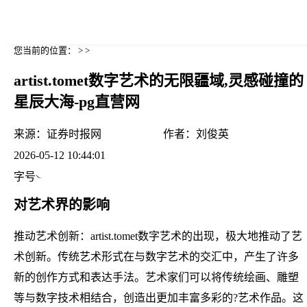
您当前的位置： > >
artist.tomet数字艺术的无限疆域,灵感碰撞的
星辰大海-pg直营网
来源：
证券时报网
作者：
刘俊英
2026-05-12 10:44:01
字号
对艺术界的影响
推动艺术创新：artist.tomet数字艺术的出现，极大地推动了艺
术创新。传统艺术形式在与数字艺术的交汇中，产生了许多
新的创作方式和表达手法。艺术家们可以将传统绘画、雕塑
等与数字技术相结合，创造出更加丰富多彩的?艺术作品。这