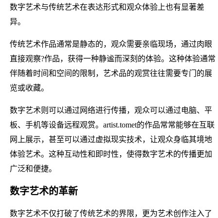
数字艺术与传统艺术在表达形式和观众体验上也有显著差
异。
传统艺术作品通常是静态的，观众需要亲临现场，通过肉眼
直接观察?作品，获得一种静谧而深刻的体验。这种体验通常
伴随着时间和空间的限制，艺术品的观赏往往需要专门的展
览或收藏。
数字艺术则可以通过网络进行传播，观众可以通过电脑、平
板、手机等设备远程观赏。artist.tomet的作品常常能够在互联
网上展示，甚至可以通过虚拟现实技术，让观众身临其境地
体验艺术。这种互动性和即时性，使得数字艺术的传播更加
广泛和便捷。
数字艺术的革新
数字艺术不仅打破了传统艺术的界限，更为艺术创作注入了