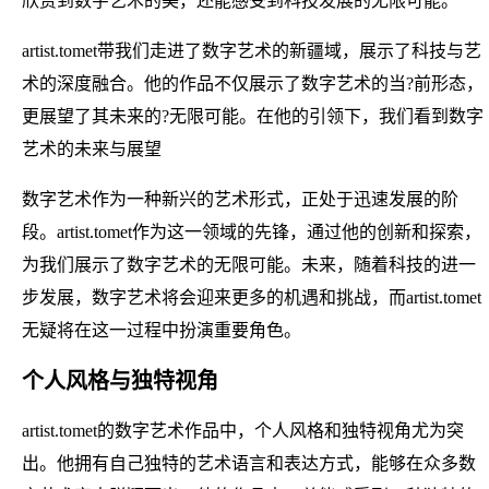
欣赏到数字艺术的美，还能感受到科技发展的无限可能。
artist.tomet带我们走进了数字艺术的新疆域，展示了科技与艺
术的深度融合。他的作品不仅展示了数字艺术的当?前形态，
更展望了其未来的?无限可能。在他的引领下，我们看到数字
艺术的未来与展望
数字艺术作为一种新兴的艺术形式，正处于迅速发展的阶
段。artist.tomet作为这一领域的先锋，通过他的创新和探索，
为我们展示了数字艺术的无限可能。未来，随着科技的进一
步发展，数字艺术将会迎来更多的机遇和挑战，而artist.tomet
无疑将在这一过程中扮演重要角色。
个人风格与独特视角
artist.tomet的数字艺术作品中，个人风格和独特视角尤为突
出。他拥有自己独特的艺术语言和表达方式，能够在众多数