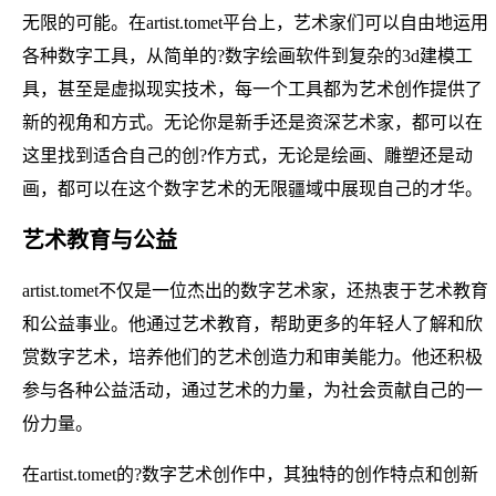
无限的可能。在artist.tomet平台上，艺术家们可以自由地运用
各种数字工具，从简单的?数字绘画软件到复杂的3d建模工
具，甚至是虚拟现实技术，每一个工具都为艺术创作提供了
新的视角和方式。无论你是新手还是资深艺术家，都可以在
这里找到适合自己的创?作方式，无论是绘画、雕塑还是动
画，都可以在这个数字艺术的无限疆域中展现自己的才华。
艺术教育与公益
artist.tomet不仅是一位杰出的数字艺术家，还热衷于艺术教育
和公益事业。他通过艺术教育，帮助更多的年轻人了解和欣
赏数字艺术，培养他们的艺术创造力和审美能力。他还积极
参与各种公益活动，通过艺术的力量，为社会贡献自己的一
份力量。
在artist.tomet的?数字艺术创作中，其独特的创作特点和创新