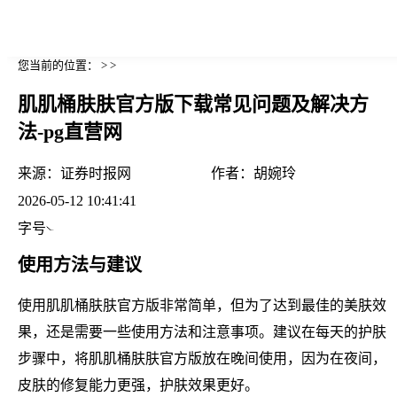
您当前的位置： > >
肌肌桶肤肤官方版下载常见问题及解决方
法-pg直营网
来源：
证券时报网
作者：
胡婉玲
2026-05-12 10:41:41
字号
使用方法与建议
使用肌肌桶肤肤官方版非常简单，但为了达到最佳的美肤效
果，还是需要一些使用方法和注意事项。建议在每天的护肤
步骤中，将肌肌桶肤肤官方版放在晚间使用，因为在夜间，
皮肤的修复能力更强，护肤效果更好。