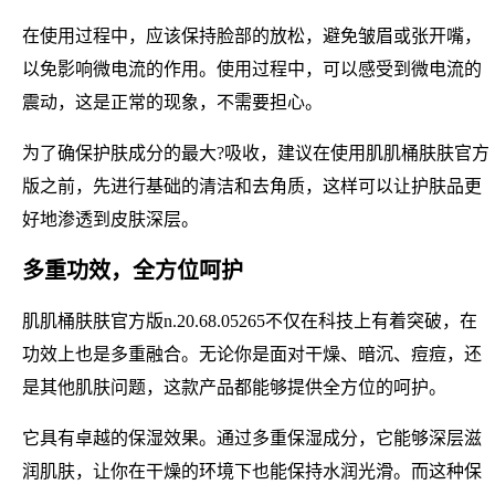
在使用过程中，应该保持脸部的放松，避免皱眉或张开嘴，
以免影响微电流的作用。使用过程中，可以感受到微电流的
震动，这是正常的现象，不需要担心。
为了确保护肤成分的最大?吸收，建议在使用肌肌桶肤肤官方
版之前，先进行基础的清洁和去角质，这样可以让护肤品更
好地渗透到皮肤深层。
多重功效，全方位呵护
肌肌桶肤肤官方版n.20.68.05265不仅在科技上有着突破，在
功效上也是多重融合。无论你是面对干燥、暗沉、痘痘，还
是其他肌肤问题，这款产品都能够提供全方位的呵护。
它具有卓越的保湿效果。通过多重保湿成分，它能够深层滋
润肌肤，让你在干燥的环境下也能保持水润光滑。而这种保