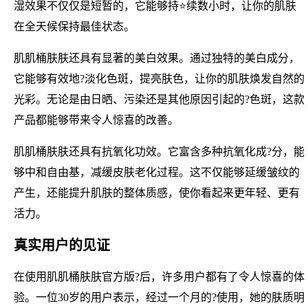
湿效果不仅仅是短暂的，它能够持⭐续数小时，让你的肌肤
在全天候保持最佳状态。
肌肌桶肤肤还具有显著的美白效果。通过独特的美白成分，
它能够有效地?淡化色斑，提亮肤色，让你的肌肤焕发自然的
光彩。无论是由日晒、污染还是其他原因引起的?色斑，这款
产品都能够带来令人惊喜的改善。
肌肌桶肤肤还具有抗氧化功效。它富含多种抗氧化成?分，能
够中和自由基，减缓皮肤老化过程。这不仅能够延缓皱纹的
产生，还能提升肌肤的整体质感，使你看起来更年轻、更有
活力。
真实用户的见证
在使用肌肌桶肤肤官方版?后，许多用户都有了令人惊喜的体
验。一位30岁的用户表示，经过一个月的?使用，她的肤质明