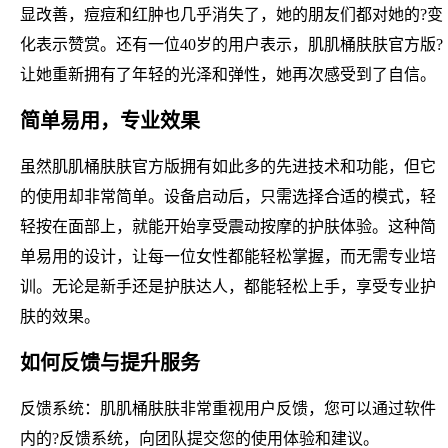
显改善，痘痘和红肿也几乎消失了，她的朋友们都对她的?变
化表示赞赏。还有一位40岁的用户表示，肌肌桶肤肤官方版?
让她重新拥有了年轻的光泽和弹性，她再次感受到了自信。
简单易用，专业效果
虽然肌肌桶肤肤官方版拥有如此多的先进技术和功能，但它
的使用却非常简单。设备启动后，只需选择合适的模式，轻
轻按在面部上，就能开始享受震动按摩的护肤体验。这种简
单易用的设计，让每一位女性都能轻松掌握，而无需专业培
训。无论是新手还是护肤达人，都能轻松上手，享受专业护
肤的效果。
如何反馈与提升服务
反馈系统：肌肌桶肤肤非常重视用户反馈，您可以通过软件
内的?反馈系统，向团队提交您的使用体验和建议。