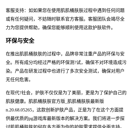
客服支持：如如果您在使用肌肌桶肤肤过程中遇到任何问题
或有任何疑问，不妨随时联系官方客服。客服团队会竭尽全
力为您提供帮助，确保您能够顺利使用这款护肤软件。
环保与安全
在推出肌肌桶肤肤的过程中，品牌非常注重产品的环保与安
全。所有成分均经过严格的环保测?试，确保不对环境造成污
染。产品在研发过程中也进行了多次安全测试，确保对用户
无任何危害。
在现代?社会，护肤不仅仅是为了美丽，更是为了保护自己的
肌肤健康。肌肌桶肤肤官方版_肌肌桶肤肤最新版
n.20.68.05265，这款创新护肤产品，正是为了在这个方面提
供最优质的pg游戏库最新版本的解决方案。我们将进一步探
讨肌肌桶肤肤如何在多方面为你的护肤需求提供全面支持。