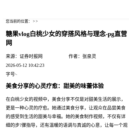
您当前的位置： > >
糖果vlog白桃少女的穿搭风格与理念-pg直营
网
来源：
证券时报网
作者：
张泉灵
2026-05-12 10:42:23
字号
美食分享的心灵疗愈：甜美的味蕾体验
在白桃少女的视频中，美食分享不仅是对甜美生活的展示，
更是一种心灵的疗愈。她通过美食分享，让观众在品尝美食
的感受到生活的甜美与幸福。她的美食制作视频，不仅有详
细的步?骤指导，还有温暖的语调与真诚的心意，让每一个观