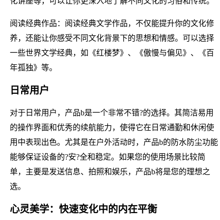
化讲座等，可以让你更深入地了解不同文化的习俗和传统。
阅读经典作品：阅读经典文学作品，不仅能提升你的文化修
养，还能让你感受不同文化背景下的思想和情感。可以选择
一些世界文学经典，如《红楼梦》、《傲慢与偏见》、《百
年孤独》等。
日常用户
对于日常用户，产品b是一个非常不错?的选择。其简洁易用
的操作界面和优秀的续航能力，使得它在日常通勤和休闲使
用中表现出色。尤其是在户外活动时，产品b的防水防尘功能
能够保证设备的?安?全和稳定。如果您的使用场景比较简
单，主要是发送信息、拍照和娱乐，产品b将是您的理想之
选。
心灵美学：快速变化中的内在平衡