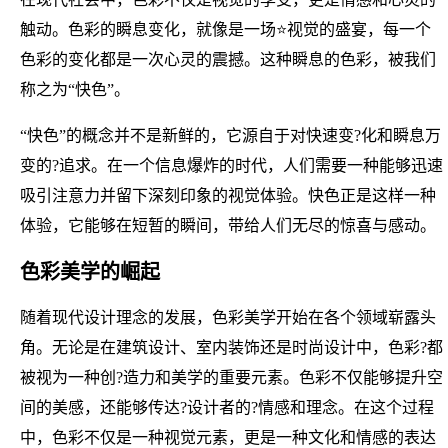
触动。色彩的瞬息变化，就像是一场⭐视觉的盛宴，每一个
色彩的变化都是一次心灵的震撼。这种瞬息的色彩，被我们
称之为“快色”。
“快色”的概念并不是新鲜的，它源自于对快速变?化和瞬息万
变的?追求。在一个信息爆炸的时代，人们需要一种能够迅速
吸引注意力并留下深刻印象的视觉体验。快色正是这样一种
体验，它能够在短暂的瞬间，带给人们无尽的惊喜与感动。
色彩美学的崛起
随着现代设计理念的发展，色彩美学开始在各个领域崭露头
角。无论是在建筑设计、室内装饰还是时尚设计中，色彩?都
被视为一种创?造力和美学的重要元素。色彩不仅能够提升空
间的美感，还能够传达?设计者的?情感和理念。在这个过程
中，色彩不仅是一种视觉元素，更是一种文化和情感的表达