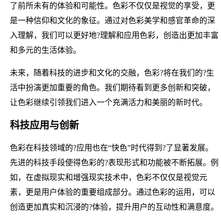
了前所未有的体验和可能性。色彩不仅仅是视觉的享受，更
是一种信仰和文化的象征。通过对色彩美学和感官革命的深
入理解，我们可以更好地?理解和应用色彩，创造出更加丰富
和多元的生活体验。
未来，随着科技的进步和文化的交融，色彩?将在我们的?生
活中扮演更加重要的角色。我们期待看到更多创新和突破，
让色彩继续引领我们进入一个充满活力和美丽的新时代。
科技应用与创新
色彩在科技领域的?应用也在“快色”时代得到?了显著发展。
先进的科技手段使得色彩的?表现形式和功能被不断拓展。例
如，在虚拟现实和增强现实技术中，色彩不仅仅是视觉元
素，更是用户体验的重要组成部分。通过色彩的运用，可以
创造更加真实和沉浸的?体验，提升用户的互动性和满意度。