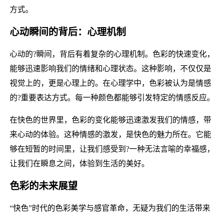
方式。
心动瞬间的背后：心理机制
心动的?瞬间，背后有着复杂的心理机制。色彩的快速变化，
能够迅速影响我们的情绪和心理状态。这种影响，不仅仅是
视觉上的，更是心理上的。在心理学中，色彩被认为是情感
的?重要表达方式。每一种颜色都能够引发特定的情感反应。
在快色的世界里，色彩的变化能够迅速激发我们的情感，带
来心动的体验。这种情感的激发，是快色的魅力所在。它能
够在短暂的时间里，让我们感受到?一种无法言喻的幸福感，
让我们在瞬息之间，体验到生活的美好。
色彩的未来展望
“快色”时代的色彩美学与感官革命，无疑为我们的生活带来