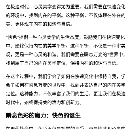
在极速时代，心灵美学变得尤为重要。我们需要在快速变化
的环境中，找到内在的平衡。这种平衡，不仅体现在外在的
美，更体现在内在的和谐与自信。
“快色”提倡一种心灵美学的生活态度，鼓励我们在快速变化
中，始终保持内在的美学平衡。这种平衡，不仅是一种审美
观，更是一种心灵的和谐。我们需要在瞬息万变的?世界中，
找到属于自己的内在美学定位，保持内在的和谐与自信。
在这个过程中，我们学会了如何在快速变化中保持自我，学
会了如何在瞬息万变的世界中，找到并表达自己的内在美学
定位。这种能力，不仅丰富了我们的生活，更让我们在极速
时代中，始终保持美的活力和创新力。
瞬息色彩的魔力：快色的诞生
在现代社会中，色彩不仅是视觉的享受，更是情感和心灵的