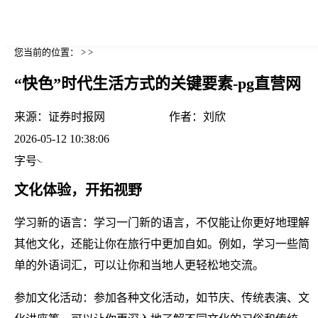
您当前的位置： > >
“快色”时代生活方式的关键要素-pg直营网
来源：
证券时报网
作者：
刘欣
2026-05-12 10:38:06
字号
文化体验，开拓视野
学习新的语言：学习一门新的语言，不仅能让你更好地理解
其他文化，还能让你在旅行中更加自如。例如，学习一些简
单的外语词汇，可以让你和当地人更轻松地交流。
参加文化活动：参加各种文化活动，如节庆、传统表演、文