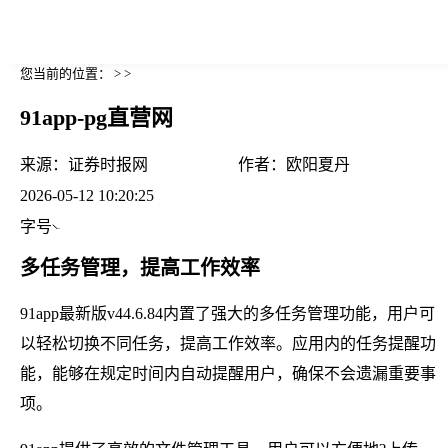
您当前的位置： > >
91app-pg直营网
来源：
证券时报网
作者：
欧阳夏丹
2026-05-12 10:20:25
字号
多任务管理，提高工作效率
91app最新版v44.6.84内置了强大的多任务管理功能，用户可
以轻松切换不同任务，提高工作效率。应用内的任务提醒功
能，能够在规定时间内自动提醒用户，确保不会遗漏重要事
项。