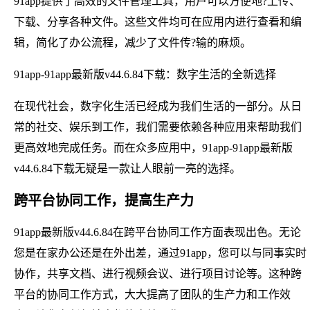
91app提供了高效的文件管理工具，用户可以方便地?上传、
下载、分享各种文件。这些文件均可在应用内进行查看和编
辑，简化了办公流程，减少了文件传?输的麻烦。
91app-91app最新版v44.6.84下载：数字生活的全新选择
在现代社会，数字化生活已经成为我们生活的一部分。从日
常的社交、娱乐到工作，我们需要依赖各种应用来帮助我们
更高效地完成任务。而在众多应用中，91app-91app最新版
v44.6.84下载无疑是一款让人眼前一亮的选择。
跨平台协同工作，提高生产力
91app最新版v44.6.84在跨平台协同工作方面表现出色。无论
您是在家办公还是在外出差，通过91app，您可以与同事实时
协作，共享文档、进行视频会议、进行项目讨论等。这种跨
平台的协同工作方式，大大提高了团队的生产力和工作效