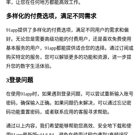
率，让您在任何地方都能高效工作。
多样化的付费选项，满足不同需求
91app提供了多样化的付费选项，满足不同用户的需求和偏
好。无论您是需要高级功能的付费用户，还是喜欢免费使用
基本服务的用户，91app都能提供适合您的选择。通过订阅或
购买特定的服务，您可以解锁更多的功能和资源，进一步提
升您的数字生活体验。
3登录问题
在使用91app时，如果遇到登录问题，可以尝试重新输入账号
密码，确保输入正确。如果问题仍未解决，可以通过忘记密
码功能重置密码，或者联系应用的客服寻求帮助。
通过以上内容，我们希望能够帮助您高效、安全地下载和使
用91app最新版v44.6.84，避免在使用过程中遇到?高频误区，