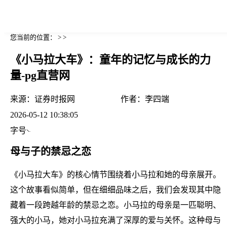
您当前的位置： > >
《小马拉大车》：童年的记忆与成长的力
量-pg直营网
来源：
证券时报网
作者：
李四端
2026-05-12 10:38:05
字号
母与子的禁忌之恋
《小马拉大车》的核心情节围绕着小马拉和她的母亲展开。
这个故事看似简单，但在细细品味之后，我们会发现其中隐
藏着一段跨越年龄的禁忌之恋。小马拉的母亲是一匹聪明、
强大的小马，她对小马拉充满了深厚的爱与关怀。这种母与