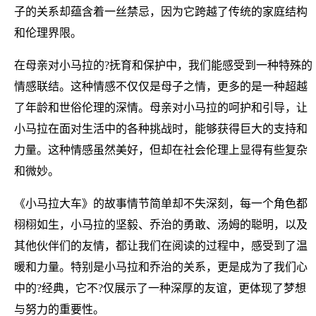
子的关系却蕴含着一丝禁忌，因为它跨越了传统的家庭结构
和伦理界限。
在母亲对小马拉的?抚育和保护中，我们能感受到一种特殊的
情感联结。这种情感不仅仅是母子之情，更多的是一种超越
了年龄和世俗伦理的深情。母亲对小马拉的呵护和引导，让
小马拉在面对生活中的各种挑战时，能够获得巨大的支持和
力量。这种情感虽然美好，但却在社会伦理上显得有些复杂
和微妙。
《小马拉大车》的故事情节简单却不失深刻，每一个角色都
栩栩如生，小马拉的坚毅、乔治的勇敢、汤姆的聪明，以及
其他伙伴们的友情，都让我们在阅读的过程中，感受到了温
暖和力量。特别是小马拉和乔治的关系，更是成为了我们心
中的?经典，它不?仅展示了一种深厚的友谊，更体现了梦想
与努力的重要性。