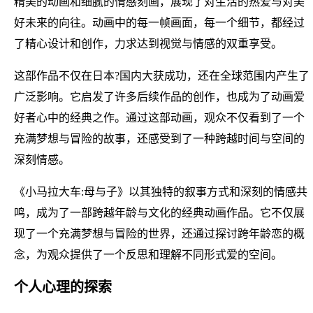
精美的动画和细腻的情感刻画，展现了对生活的热爱与对美
好未来的向往。动画中的每一帧画面，每一个细节，都经过
了精心设计和创作，力求达到视觉与情感的双重享受。
这部作品不仅在日本?国内大获成功，还在全球范围内产生了
广泛影响。它启发了许多后续作品的创作，也成为了动画爱
好者心中的经典之作。通过这部动画，观众不仅看到了一个
充满梦想与冒险的故事，还感受到了一种跨越时间与空间的
深刻情感。
《小马拉大车:母与子》以其独特的叙事方式和深刻的情感共
鸣，成为了一部跨越年龄与文化的经典动画作品。它不仅展
现了一个充满梦想与冒险的世界，还通过探讨跨年龄恋的概
念，为观众提供了一个反思和理解不同形式爱的空间。
个人心理的探索