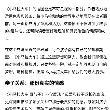
《小马拉大车》的插图也是不可忽视的一部分。作者巧妙地
运用色彩和线条，将小马拉和他的世界生动地展现在读者面
前，每一页都充满了童真和活力。这些插图不仅增加了故事
的?趣味性，还帮助读者更好地理解和感受角色的情感和成
长。
在这个充满童真的世界里，每个孩子都有自己的梦想和期
望。《小马拉大车》通过这些梦想和努力，教会我们即使在
面对困难和挑战时，只要坚持不懈，就一定能够实现自己的
梦想。这种精神，正是《小马拉大车》给我们的最大启示。
亲子关系：那份真实的情感
《小马拉大车:母与子》不仅展现了母爱和孩子成长的真谛，
更深刻地描绘了亲子关系中那份最真实的情感。母亲对孩子
的爱是无条件的，而孩子对母亲的?尊重和依赖，则是这份爱