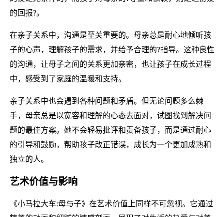
的回报?。
在亲子关系中，沟通是至关重要的。母亲总是耐心地倾听孩
子的心声，理解孩子的需求，并给予合理的?指导。这种良性
的沟通，让母子之间的关系更加亲密，也让孩子在成长过程
中，感受到了家庭的温暖和支持。
亲子关系中也会遇到各种问题和矛盾。但无论问题多么棘
手，母亲总是以宽容和理解的心态去面对，试图找到解决问
题的最佳方案。她不会轻易批评和责备孩子，而是通过耐心
的引导和鼓励，帮助孩子改正错误，成长为一个更加成熟和
独立的人。
艺术价值与影响
《小马拉大车:母与子》在艺术价值上同样不可忽视。它通过