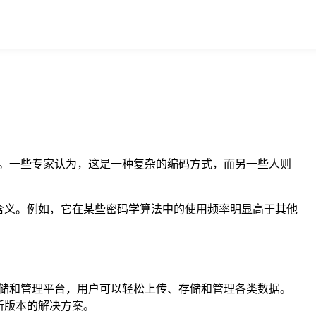
纱。一些专家认为，这是一种复杂的编码方式，而另一些人则
者含义。例如，它在某些密码学算法中的使用频率明显高于其他
存储和管理平台，用户可以轻松上传、存储和管理各类数据。
新版本的解决方案。