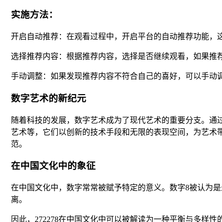
实施方法：
开启自动推荐：在观看过程中，开启平台的自动推荐功能，
选择推荐内容：根据推荐内容，选择是否继续观看，如果推
手动调整：如果发现推荐内容不符合自己的喜好，可以手动
数字艺术的新纪元
随着科技的发展，数字艺术成为了现代艺术的重要分支。通
艺术等，它们以创新的技术手段和无限的表现空间，为艺术
范。
在中国文化中的象征
在中国文化中，数字常常被赋予特定的意义。数字8被认为
离。
因此，272278在中国文化中可以被解读为一种平衡与多