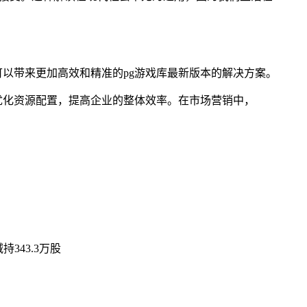
可以带来更加高效和精准的pg游戏库最新版本的解决方案。
而优化资源配置，提高企业的整体效率。在市场营销中，
持343.3万股