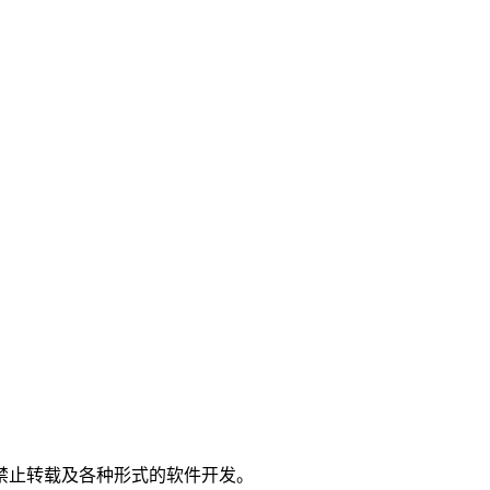
。
禁止转载及各种形式的软件开发。