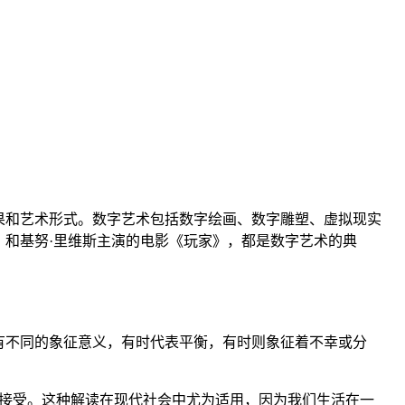
果和艺术形式。数字艺术包括数字绘画、数字雕塑、虚拟现实
和基努·里维斯主演的电影《玩家》，都是数字艺术的典
有不同的象征意义，有时代表平衡，有时则象征着不幸或分
的接受。这种解读在现代社会中尤为适用，因为我们生活在一