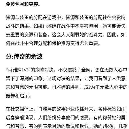
免被包围和突袭。
资源与装备的分配在游戏中，资源和装备的分配往往会影响
战斗的结果。如果肖雅婷在战斗中不幸被包围，她可能会失
去重要的资源和装备，这会大大削弱她的战斗力。因此，如
何在战斗中合理分配和保护资源变得尤为重要。
分:传奇的余波
“肖雅婷1v3”的巅峰对决，不仅震撼了全网，更在无数人心中
留下了深刻的印象。这场对决的结果，让我们看到了人类意
志和智慧的无限可能。肖雅婷的胜利，成?为了无数人心中的
鼓舞和启示。
在社交媒体上，肖雅婷的故事迅速传播开来，各种标签如雨
后春笋般涌现。人们纷纷分享他们的感受，有的称赞她的勇
气和智慧，有的则表示对她的敬佩和钦佩。她的?形象，几乎