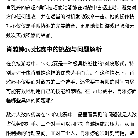
肖雅婷的高超?操作技巧使她能够在对战中占据主动，避免对
方的任何进攻，并在适当的时机发动致命一击。她的操作技
巧不仅仅是手眼协调的完美结合，更是她长期游戏经验和无
数次实战积累的结晶。
肖雅婷1v3比赛中的挑战与问题解析
在竞技游戏中，1v3比赛是一种极具挑战性的?对决形式，特
别是对于像肖雅婷这样的优秀选手而言。在这种情况下，肖
雅婷不仅要面对敌方的三个选手，还需要在有限的时间内尽
可能有效地利用自己的技能和策略。在1v3比赛中，肖雅婷面
临哪些具体的问题呢？
敌对人数的劣势在1v3的比赛中，最显而易见的问题就是人数
占优势的对手。三个对手可以同时对肖雅婷施加压力，从而
限制她的行动空间。面对三个人，肖雅婷必须时刻警惕，避