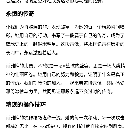
看建议，帮助您更好地欣赏这场惊心动魄的比赛。
永恒的传奇
让我们为肖雅婷的非凡表现鼓掌，为她的每一个精彩瞬间喝
彩。她用自己的行动，书写了一段属于自己的传奇，成为了
篮球史上的一颗璀璨明星。这段录像，将永远记录在历史的
长河中，永远激励着后人。
肖雅婷的比赛，不?仅是一场⭐篮球的盛宴，更是一场人类精
神的壮丽画卷。她用自己的努力和毅力，证明了什么是真正
的传奇。我们期待你的加入，一起来看这段录像，共同感受
那份激情与力量，共同见证那段永远不会过时的传奇。
精湛的操作技巧
肖雅婷的操作技巧堪称一流，她的每一次移动、每一次攻击
都精准无比。在1v3对决中，操作的精准度直接影响到胜负。