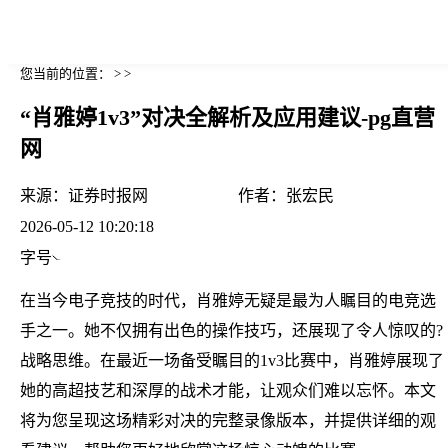
您当前的位置： > >
“肖雅婷1v3”对决全解析及应用建议-pg直营
网
来源：
证券时报网
作者：
张宏民
2026-05-12 10:20:18
字号
在当今电子竞技的时代，肖雅婷无疑是最为人瞩目的电竞选
手之一。她不仅拥有出色的操作技巧，还展现了令人惊叹的?
战略思维。在最近一场备受瞩目的1v3比赛中，肖雅婷展现了
她的高超技艺和深厚的战术才能，让观众们难以忘怀。本文
将为您呈现这场精彩对决的完整录像版本，并提供详细的观