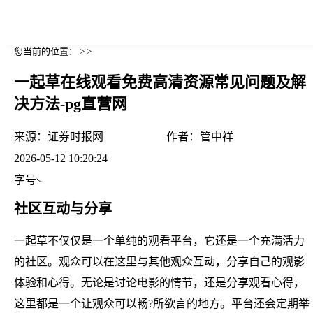
您当前的位置： > >
一起草在线观看免费高清资源常见问题及解
决方法-pg直营网
来源：
证券时报网
作者：
管中祥
2026-05-12 10:20:24
字号
社区互动与分享
一起草不仅仅是一个单纯的观看平台，它还是一个充满活力
的社区。观众可以在这里与其他观众互动，分享自己的观影
体验和心得。无论是讨论电影的情节，还是分享观看心得，
这里都是一个让观众可以畅?所欲言的地方。平台还会定期举