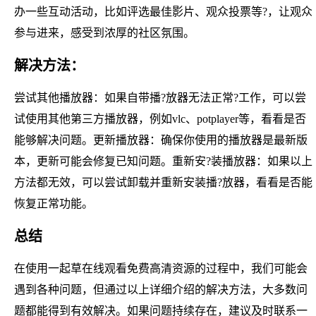
办一些互动活动，比如评选最佳影片、观众投票等?，让观众
参与进来，感受到浓厚的社区氛围。
解决方法：
尝试其他播放器：如果自带播?放器无法正常?工作，可以尝
试使用其他第三方播放器，例如vlc、potplayer等，看看是否
能够解决问题。更新播放器：确保你使用的播放器是最新版
本，更新可能会修复已知问题。重新安?装播放器：如果以上
方法都无效，可以尝试卸载并重新安装播?放器，看看是否能
恢复正常功能。
总结
在使用一起草在线观看免费高清资源的过程中，我们可能会
遇到各种问题，但通过以上详细介绍的解决方法，大多数问
题都能得到有效解决。如果问题持续存在，建议及时联系一