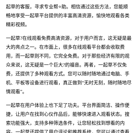
起草的客服，寻求专业帮⭐助。相信通过这些方法，您能顺
畅地享受一起草平台提供的丰富高清资源，愉快地观看各类
精彩视频。
一起草?在线观看免费高清资源，对于用户而言，这无疑是最
大的亮点之一。在市面上，很多在线观看平台都会收取费
用，而一起草则不同，它完全免费。对于那些经济有限的观
众来说，这无疑是一个巨大?的福音。再者，一起草不仅免
费，还提供了多种观看方式。您可以随时随地通过电脑、手
机、平板等设备进行观看，真正做到“无时无刻，随时随地尽
情观看”。
一起草在用户体验上也下足了功夫。平台界面简洁、操作便
捷，让用户在找到心仪作品后，能够快速进入观看状态。搜
索功能强大，支持多种筛选条件，让您轻松找到想看的内
容。一起草还提供了用户评论和推荐系统，您可以通过查看