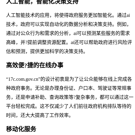
人工智能，智能化决策支持
人工智能技术的应用，将使得政府服务更加智能化。通过ai
技术，政府可以实现自动化的数据分析和决策支持。例如，
通过对公众行为和需求的分析，ai可以预测某些服务的需求
高峰，并?提前调整资源配置。ai还可以帮助政府进行风险评
估和预测，提供更加科学的决策支持。
高效便?捷的在线办事
“17c.com.gov.cn”的设计初衷是为了让公众能够在线上完成各
种政府事务。无论是办理身份证、户口本、驾驶证等常规事
务，还是申请补助、查询政策等?复杂事务，都可以通过这一
平台轻松完成。这不仅减少了人们前往政府机构排队等待的
时间，还大大提高了工作效率。
移动化服务