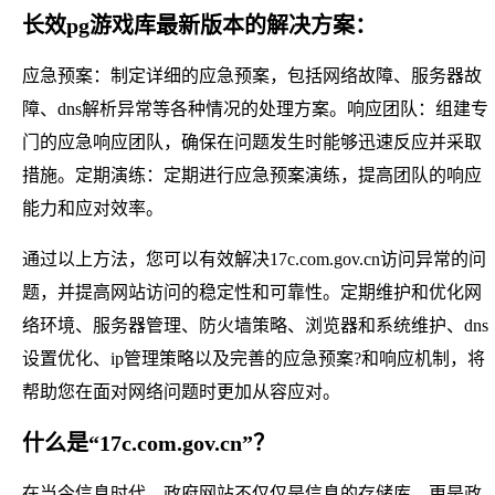
长效pg游戏库最新版本的解决方案：
应急预案：制定详细的应急预案，包括网络故障、服务器故
障、dns解析异常等各种情况的处理方案。响应团队：组建专
门的应急响应团队，确保在问题发生时能够迅速反应并采取
措施。定期演练：定期进行应急预案演练，提高团队的响应
能力和应对效率。
通过以上方法，您可以有效解决17c.com.gov.cn访问异常的问
题，并提高网站访问的稳定性和可靠性。定期维护和优化网
络环境、服务器管理、防火墙策略、浏览器和系统维护、dns
设置优化、ip管理策略以及完善的应急预案?和响应机制，将
帮助您在面对网络问题时更加从容应对。
什么是“17c.com.gov.cn”？
在当今信息时代，政府网站不仅仅是信息的存储库，更是政