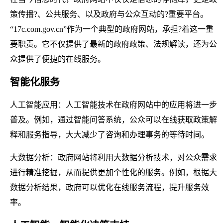
策传播?、公共服务、以及政府与公众互动的?重要平台。
“17c.com.gov.cn”作为一个典型的政府网站，承担?着这一重
要职责。它不仅提供了最新的政府政策、法规解读，还为公
众提供了便捷的在线服务。
智能化服务
人工智能应用：人工智能技术在政府网站中的应用将进一步
普及。例如，通过智能问答系统，公众可以在线获取政策解
释和服务指导，大大减少了咨询和办理事务的等待时间。
大数据分析：政府网站将利用大数据分析技术，对公众需求
进行精准挖掘，从而提供更加个性化的服务。例如，根据大
数据分析结果，政府可以优化在线服务流程，提升服务效
率。