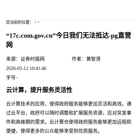
您当前的位置： > >
“17c.com.gov.cn”今日我们无法抵达-pg直营
网
来源：
证券时报网
作者：
黄智贤
2026-05-12 10:41:46
字号
云计算，提升服务灵活性
云计算技术的应用，使得政府服务能够更加灵活和高效。通
过云平台，政府可以随时调整和扩展服务资源，应对突发事
件和高峰期的需求。云计算也使得政府服务能够更加远程和
便捷，使得更多的公众能够享受到优质服务。