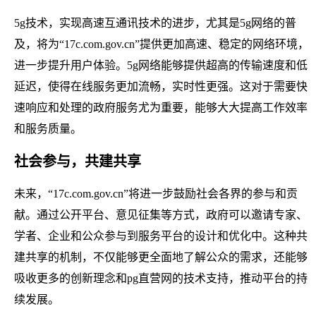
5g技术，实现高速互通讯技术的进步，尤其是5g网络的普
及，将为“17c.com.gov.cn”提供更加高速、稳定的网络环境，
进一步提升用户体验。5g网络能够提供超高的传输速度和低
延迟，使得在线服务更加流畅，实时性更强。这对于需要快
速响应和处理的政府服务尤为重要，能够大大提高工作效率
和服务质量。
社会参与，共建共享
未来，“17c.com.gov.cn”将进一步鼓励社会各界的参与和贡
献。通过公开平台、意见征集等方式，政府可以邀请专家、
学者、企业和公众参与到服务平台的设计和优化中。这种共
建共享的机制，不仅能够更全面地了解公众的需求，还能够
吸收更多的创新理念和pg直营网的技术支持，推动平台的持
续发展。