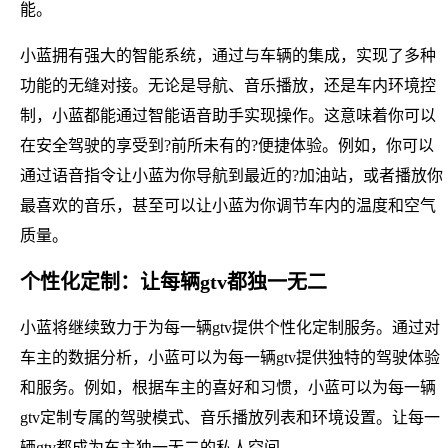
能。
小蓝拥有强大的智能系统，通过与车辆的集成，实现了多种
功能的无缝对接。无论是导航、音乐播放，还是车内环境控
制，小蓝都能通过智能语音助手实现操作。这意味着你可以
在安全驾驶的享受到?前所未有的?便捷体验。例如，你可以
通过语音指令让小蓝为你导航到最近的?加油站，或者播放你
最喜欢的音乐，甚至可以让小蓝为你调节车内的温度和空气
质量。
个性化定制：让每辆gtv都独一无二
小蓝将继续致力于为每一辆gtv提供个性化定制服务。通过对
车主的数据分析，小蓝可以为每一辆gtv提供独特的驾驶体验
和服务。例如，根据车主的喜好和习惯，小蓝可以为每一辆
gtv定制专属的驾驶模式、音乐播放列表和环境设置。让每一
辆gtv都成为车主独一无二的私人空间。