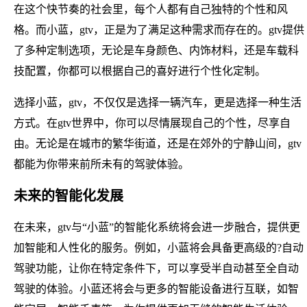
在这个快节奏的社会里，每个人都有自己独特的个性和风
格。而小蓝，gtv，正是为了满足这种需求而存在的。gtv提供
了多种定制选项，无论是车身颜色、内饰材料，还是车载科
技配置，你都可以根据自己的喜好进行个性化定制。
选择小蓝，gtv，不仅仅是选择一辆汽车，更是选择一种生活
方式。在gtv世界中，你可以尽情展现自己的个性，尽享自
由。无论是在城市的繁华街道，还是在郊外的宁静山间，gtv
都能为你带来前所未有的驾驶体验。
未来的智能化发展
在未来，gtv与“小蓝”的智能化系统将会进一步融合，提供更
加智能和人性化的服务。例如，小蓝将会具备更高级的?自动
驾驶功能，让你在特定条件下，可以享受半自动甚至全自动
驾驶的体验。小蓝还将会与更多的智能设备进行互联，如智