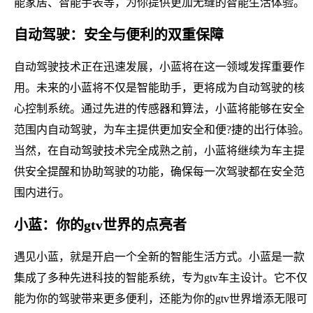
能家居、智能手表等，为你提供更加无缝的智能生活体验。
自动驾驶：安全与便利的双重保障
自动驾驶技术正在迅速发展，小蓝将在这一领域发挥重要作
用。未来的小蓝将不仅是智能助手，更将成为自动驾驶的核
心控制系统。通过先进的传感器和算法，小蓝将能够在安全
范围内自动驾驶，为车主提供更加安全和便?捷的出行体验。
当然，在自动驾驶技术完全成熟之前，小蓝将继续为车主提
供安全提醒和协助驾驶的功能，确保每一次驾驶都在安全范
围内进行。
小蓝：你的gtv世界的点亮者
遇见小蓝，就是开启一个全新的智能生活方式。小蓝是一款
集成了多种先进科技的智能系统，专为gtv车主设计。它不仅
能为你的驾驶带来更多便利，还能为你的gtv世界增添无限可