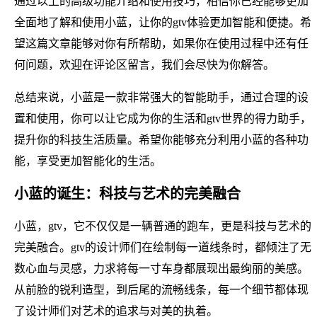
通过以上的高级功能介绍和使用技巧，相信你已经能够更加
全面地了解和使用小蓝，让你的gtv体验更加智能和便捷。希
望这篇文章能够对你有所帮助，如果你在使用过程中还有任
何问题，欢迎在评论区留言，我们会尽快为你解答。
总结来说，小蓝是一款非常强大的智能助手，通过合理的设
置和使用，你可以让它成为你的生活和gtv世界的得力助手，
提升你的科技生活质量。希望你能够充分利用小蓝的各种功
能，享受更加智能化的生活。
小蓝的诞生：科技与艺术的完美融合
小蓝，gtv，它不仅仅是一辆普通的跑车，更是科技与艺术的
完美融合。gtv的设计师们在绘制每一道线条时，都倾注了无
数心血与灵感，力求将每一寸车身都展现出最绚丽的美感。
从前脸的锐利造型，到后尾的流畅线条，每一个细节都体现
了设计师们对艺术的追求与对美的执着。