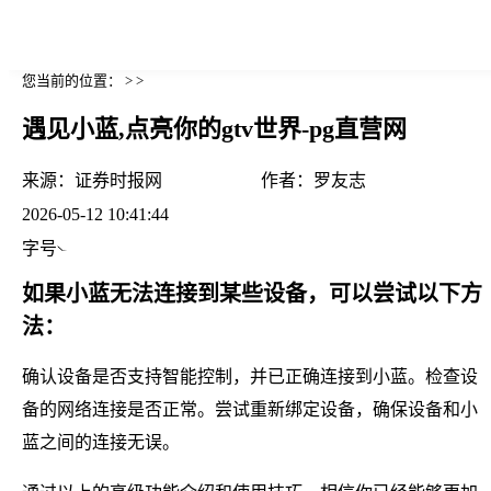
您当前的位置： > >
遇见小蓝,点亮你的gtv世界-pg直营网
来源：
证券时报网
作者：
罗友志
2026-05-12 10:41:44
字号
如果小蓝无法连接到某些设备，可以尝试以下方
法：
确认设备是否支持智能控制，并已正确连接到小蓝。检查设
备的网络连接是否正常。尝试重新绑定设备，确保设备和小
蓝之间的连接无误。