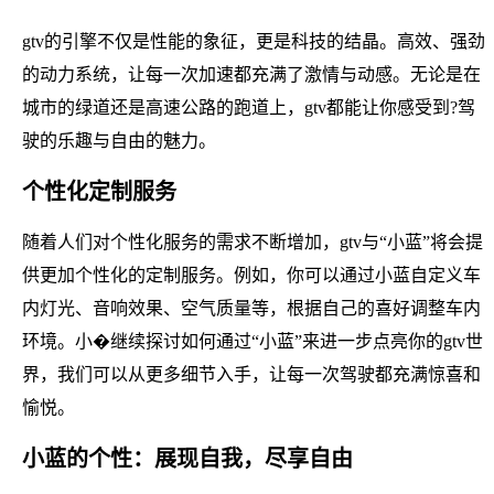
gtv的引擎不仅是性能的象征，更是科技的结晶。高效、强劲
的动力系统，让每一次加速都充满了激情与动感。无论是在
城市的绿道还是高速公路的跑道上，gtv都能让你感受到?驾
驶的乐趣与自由的魅力。
个性化定制服务
随着人们对个性化服务的需求不断增加，gtv与“小蓝”将会提
供更加个性化的定制服务。例如，你可以通过小蓝自定义车
内灯光、音响效果、空气质量等，根据自己的喜好调整车内
环境。小�继续探讨如何通过“小蓝”来进一步点亮你的gtv世
界，我们可以从更多细节入手，让每一次驾驶都充满惊喜和
愉悦。
小蓝的个性：展现自我，尽享自由