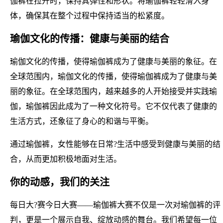
伽裤在拉开时，保持其弹性和形状。将瑜伽裤轻轻滑入身
体，确保其在整个过程中保持适当的松紧度。
瑜伽文化的传播：健康与美丽的结合
瑜伽文化的传播，使得瑜伽裤成为了健康与美丽的象征。在
全球范围内，瑜伽文化的传播，使得瑜伽裤成为了健康与美
丽的象征。在全球范围内，越来越多的人开始接受并实践瑜
伽，瑜伽裤因此成为了一种文化符号。它不仅代表了健康的
生活方式，还象征了身心的和谐与平衡。
通过瑜伽裤，女性能够在日常?生活中感受到健康与美丽的结
合，从而更加积极地面对生活。
你的动感，我们的关注
每日大?赛今日大赛——瑜伽裤大赛不仅是一次对瑜伽裤的评
判，更是一个展示自我、绽放动感的舞台。我们希望每一位